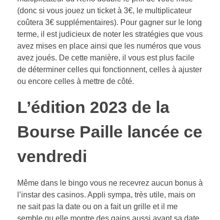
(donc si vous jouez un ticket à 3€, le multiplicateur
coûtera 3€ supplémentaires). Pour gagner sur le long
terme, il est judicieux de noter les stratégies que vous
avez mises en place ainsi que les numéros que vous
avez joués. De cette manière, il vous est plus facile
de déterminer celles qui fonctionnent, celles à ajuster
ou encore celles à mettre de côté.
L’édition 2023 de la
Bourse Paille lancée ce
vendredi
Même dans le bingo vous ne recevrez aucun bonus à
l’instar des casinos. Appli sympa, très utile, mais on
ne sait pas la date ou on a fait un grille et il me
semble qu elle montre des gains aussi avant sa date