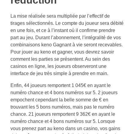
réduction
La mise réalisée sera multipliée par l’effectif de
tirages sélectionnés. Le compte du joueur sera débité
en une fois, et ce à l’instant où il confirme prendre
part au jeu. Durant l’abonnement, l’intégralité de vos
combinaisons keno Gagnant à vie seront recevables.
Pour jouer au keno et gagner, vous devrez savoir
comment les parties se présentent. Au sein des
casinos en ligne, les joueurs observeront une
interface de jeu très simple à prendre en main.
Enfin, 44 joueurs remportent 1 045€ en ayant le
numéro chance et 4 bons numéros sur 5. 2 joueurs
empochent cependant la belle somme de € en
trouvant les 5 bons numéros, mais pas le numéro
chance. 21 joueurs remportent 9 362€ en ayant le
numéro chance et 4 bons numéros sur 5. Lorsque
vous prenez part au keno dans un casino, vos gains