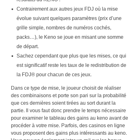
Contrairement aux autres jeux FDJ où la mise
évolue suivant quelques paramètres (prix d’une
grille simple, nombres de numéros cochés,
packs…), le Keno se joue en misant une somme
de départ.
Sachez cependant que plus que les mises, ce qui
est significatif reste les taux de le redistribution de
la FDJ® pour chacun de ces jeux.
Dans ce type de mise, le joueur choisit de réaliser
des combinaisons et porte son pari sur la probabilité
que ces dernières soient tirées au sort durant la
partie. Il vous faut donc prendre le temps nécessaire
pour examiner le tableau des gains au keno avant de
procéder à votre mise. Parfois, des casinos en ligne
vous proposent des gains plus intéressants au keno.