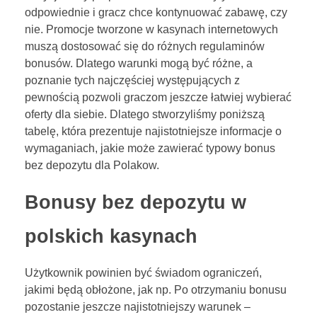
odpowiednie i gracz chce kontynuować zabawę, czy
nie. Promocje tworzone w kasynach internetowych
muszą dostosować się do różnych regulaminów
bonusów. Dlatego warunki mogą być różne, a
poznanie tych najczęściej występujących z
pewnością pozwoli graczom jeszcze łatwiej wybierać
oferty dla siebie. Dlatego stworzyliśmy poniższą
tabelę, która prezentuje najistotniejsze informacje o
wymaganiach, jakie może zawierać typowy bonus
bez depozytu dla Polakow.
Bonusy bez depozytu w
polskich kasynach
Użytkownik powinien być świadom ograniczeń,
jakimi będą obłożone, jak np. Po otrzymaniu bonusu
pozostanie jeszcze najistotniejszy warunek –