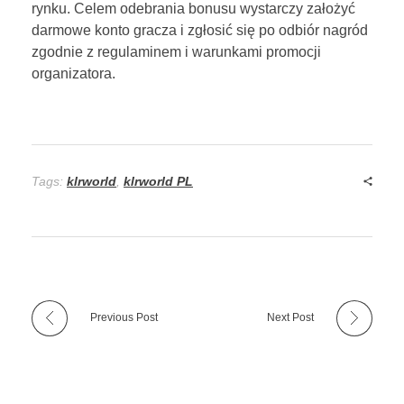
rynku. Celem odebrania bonusu wystarczy założyć
darmowe konto gracza i zgłosić się po odbiór nagród
zgodnie z regulaminem i warunkami promocji
organizatora.
Tags:
klrworld
,
klrworld PL
Previous Post
Next Post