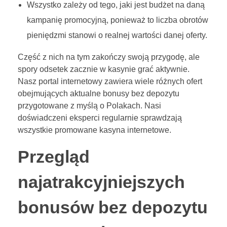
Wszystko zależy od tego, jaki jest budżet na daną
kampanię promocyjną, ponieważ to liczba obrotów
pieniędzmi stanowi o realnej wartości danej oferty.
Część z nich na tym zakończy swoją przygodę, ale
spory odsetek zacznie w kasynie grać aktywnie.
Nasz portal internetowy zawiera wiele różnych ofert
obejmujących aktualne bonusy bez depozytu
przygotowane z myślą o Polakach. Nasi
doświadczeni eksperci regularnie sprawdzają
wszystkie promowane kasyna internetowe.
Przegląd
najatrakcyjniejszych
bonusów bez depozytu