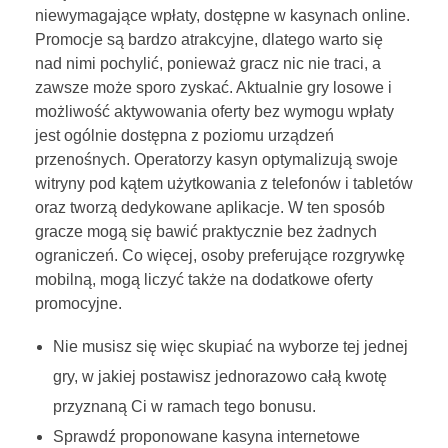
niewymagające wpłaty, dostępne w kasynach online.
Promocje są bardzo atrakcyjne, dlatego warto się
nad nimi pochylić, ponieważ gracz nic nie traci, a
zawsze może sporo zyskać. Aktualnie gry losowe i
możliwość aktywowania oferty bez wymogu wpłaty
jest ogólnie dostępna z poziomu urządzeń
przenośnych. Operatorzy kasyn optymalizują swoje
witryny pod kątem użytkowania z telefonów i tabletów
oraz tworzą dedykowane aplikacje. W ten sposób
gracze mogą się bawić praktycznie bez żadnych
ograniczeń. Co więcej, osoby preferujące rozgrywkę
mobilną, mogą liczyć także na dodatkowe oferty
promocyjne.
Nie musisz się więc skupiać na wyborze tej jednej
gry, w jakiej postawisz jednorazowo całą kwotę
przyznaną Ci w ramach tego bonusu.
Sprawdź proponowane kasyna internetowe