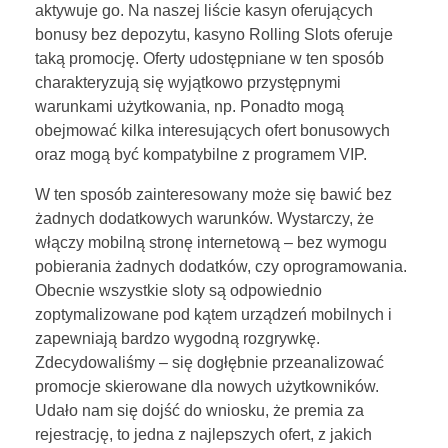
aktywuje go. Na naszej liście kasyn oferujących
bonusy bez depozytu, kasyno Rolling Slots oferuje
taką promocję. Oferty udostępniane w ten sposób
charakteryzują się wyjątkowo przystępnymi
warunkami użytkowania, np. Ponadto mogą
obejmować kilka interesujących ofert bonusowych
oraz mogą być kompatybilne z programem VIP.
W ten sposób zainteresowany może się bawić bez
żadnych dodatkowych warunków. Wystarczy, że
włączy mobilną stronę internetową – bez wymogu
pobierania żadnych dodatków, czy oprogramowania.
Obecnie wszystkie sloty są odpowiednio
zoptymalizowane pod kątem urządzeń mobilnych i
zapewniają bardzo wygodną rozgrywkę.
Zdecydowaliśmy – się dogłębnie przeanalizować
promocje skierowane dla nowych użytkowników.
Udało nam się dojść do wniosku, że premia za
rejestrację, to jedna z najlepszych ofert, z jakich