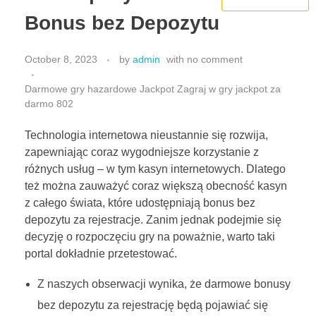
Bonus bez Depozytu
October 8, 2023
by
admin
with
no comment
Darmowe gry hazardowe Jackpot Zagraj w gry jackpot za
darmo 802
Technologia internetowa nieustannie się rozwija,
zapewniając coraz wygodniejsze korzystanie z
różnych usług – w tym kasyn internetowych. Dlatego
też można zauważyć coraz większą obecność kasyn
z całego świata, które udostępniają bonus bez
depozytu za rejestracje. Zanim jednak podejmie się
decyzję o rozpoczęciu gry na poważnie, warto taki
portal dokładnie przetestować.
Z naszych obserwacji wynika, że darmowe bonusy
bez depozytu za rejestrację będą pojawiać się