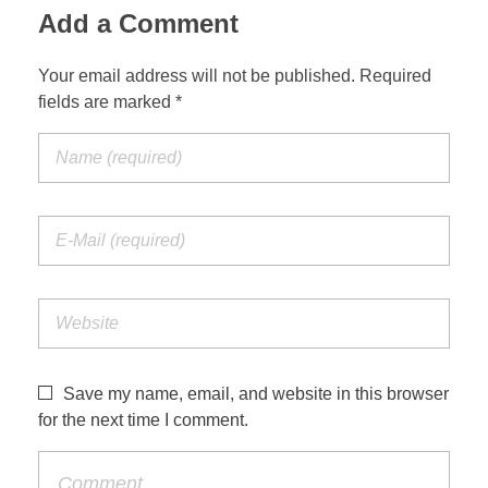
Add a Comment
Your email address will not be published. Required
fields are marked *
Save my name, email, and website in this browser
for the next time I comment.