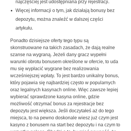
najczęściej jest udostępniana przy rejestracji.
Więcej informacji o tym, jak działają bonusy bez
depozytu, można znaleźć w dalszej części
artykułu.
Ponadto dzisiejsze oferty tego typu są
skonstruowane na takich zasadach, że dają realne
szanse na wygraną. Jeżeli dany gracz wypełni
warunki obrotu bonusem określone w ofercie, to uda
mu się wypłacić wygrane bez realizowania
wcześniejszej wpłaty. To jest bardzo unikalny bonus,
który pojawia się najbardziej często w popularnych
oraz legalnych kasynach online. Więc zawsze lepiej
wybierać sprawdzone kasyna online, gdzie
możliwość otrzymać bonus za rejestracje bez
depozytu jest większa. Jeśli doczytałeś aż do tego
miejsca, to na pewno doskonale wiesz już czym jest
kasyno z bonusem na start bez depozytu i na czym to