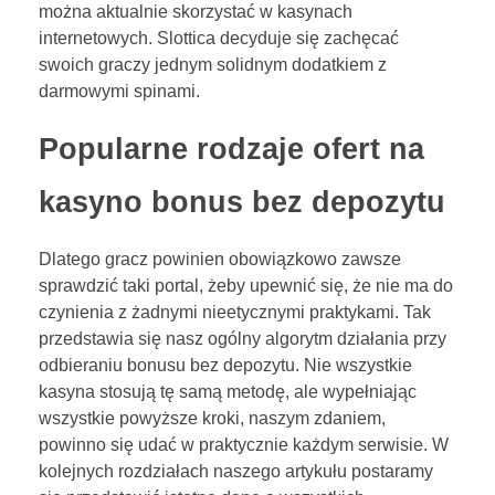
można aktualnie skorzystać w kasynach
internetowych. Slottica decyduje się zachęcać
swoich graczy jednym solidnym dodatkiem z
darmowymi spinami.
Popularne rodzaje ofert na
kasyno bonus bez depozytu
Dlatego gracz powinien obowiązkowo zawsze
sprawdzić taki portal, żeby upewnić się, że nie ma do
czynienia z żadnymi nieetycznymi praktykami. Tak
przedstawia się nasz ogólny algorytm działania przy
odbieraniu bonusu bez depozytu. Nie wszystkie
kasyna stosują tę samą metodę, ale wypełniając
wszystkie powyższe kroki, naszym zdaniem,
powinno się udać w praktycznie każdym serwisie. W
kolejnych rozdziałach naszego artykułu postaramy