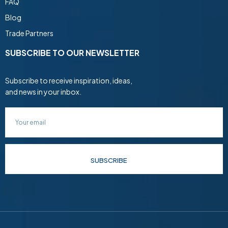
FAQ
Blog
Trade Partners
SUBSCRIBE TO OUR NEWSLETTER
Subscribe to receive inspiration, ideas,
and news in your inbox.
SUBSCRIBE