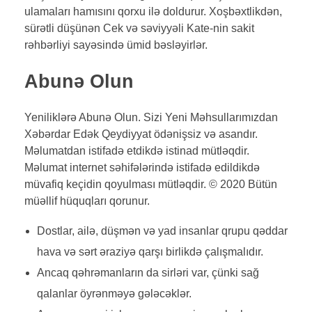
ulamaları hamısını qorxu ilə doldurur. Xoşbəxtlikdən,
sürətli düşünən Cek və səviyyəli Kate-nin sakit
rəhbərliyi sayəsində ümid bəsləyirlər.
Abunə Olun
Yeniliklərə Abunə Olun. Sizi Yeni Məhsullarımızdan
Xəbərdar Edək Qeydiyyat ödənişsiz və asandır.
Məlumatdan istifadə etdikdə istinad mütləqdir.
Məlumat internet səhifələrində istifadə edildikdə
müvafiq keçidin qoyulması mütləqdir. © 2020 Bütün
müəllif hüquqları qorunur.
Dostlar, ailə, düşmən və yad insanlar qrupu qəddar
hava və sərt əraziyə qarşı birlikdə çalışmalıdır.
Ancaq qəhrəmanların da sirləri var, çünki sağ
qalanlar öyrənməyə gələcəklər.