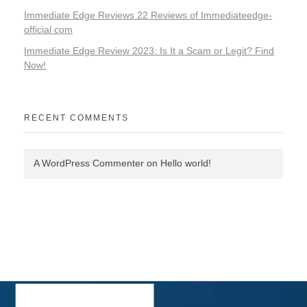
Immediate Edge Reviews 22 Reviews of Immediateedge-
official com
Immediate Edge Review 2023: Is It a Scam or Legit? Find
Now!
RECENT COMMENTS
A WordPress Commenter
on
Hello world!