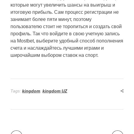
которые могут увеличить шансы на выигрыш и
итоговую прибыль. Сам процесс регистрации не
занимает более пяти минут, поэтому
пользователю стоит не торопиться и создать свой
профиль. Так что войдите в свою учетную запись
на Mostbet, выберите удобный способ пополнения
счета и наслаждайтесь лучшими играми и
широчайшим выбором ставок на спорт.
Tags:
kingdom
,
kingdom UZ