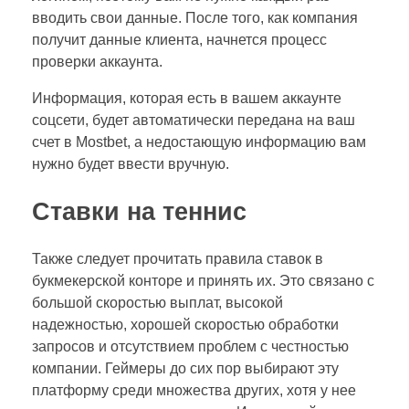
вводить свои данные. После того, как компания
получит данные клиента, начнется процесс
проверки аккаунта.
Информация, которая есть в вашем аккаунте
соцсети, будет автоматически передана на ваш
счет в Mostbet, а недостающую информацию вам
нужно будет ввести вручную.
Ставки на теннис
Также следует прочитать правила ставок в
букмекерской конторе и принять их. Это связано с
большой скоростью выплат, высокой
надежностью, хорошей скоростью обработки
запросов и отсутствием проблем с честностью
компании. Геймеры до сих пор выбирают эту
платформу среди множества других, хотя у нее