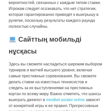
вероятностей, связанных с каждым типом ставки.
Игрокам следует осознавать, что нет стратегии,
которая гарантированно приведет к выигрышу в
рулетке, поскольку результаты каждого раунда
полностью случайны.
Сайттың мобильді
нұсқасы
Здесь вы сможете насладиться широким выбором
турниров и матчей высшего уровня, включая
самые престижные соревнования. Вы сможете
делать ставки на известных теннисистов и
следить за их выступлениями на престижных
кортах по всему миру. Важно отметить, что шансы
выиграть джекпот в
mostbet aviator online
зависят
от конкретной игры и ее правил. Прогрессивные