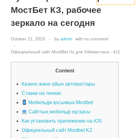
МостБет КЗ, рабочее
зеркало на сегодня
October 21, 2023
by
admin
with
no comment
Официальный сайт MostBet Uz для Узбекистана - 411
Content
Казино және ойын автоматтары
Ставки на теннис
Мобильдік қосымша Mostbet
Сайттың мобильді нұсқасы
Как установить приложение на iOS
Официальный сайт Mostbet KZ