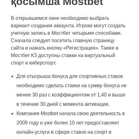
қосымша Mostbet
В открывшемся окне необходимо выбрать
вариант создания аккаунта. Игроки могут создать
учетную запись в Мостбет четырьмя способами.
Сначала следует посетить главную страницу
сайта и нажать кнопку «Регистрация». Также в
Мостбет КЗ доступны ставки на виртуальный
спорт и киберспорт.
Для отыгрыша бонуса для спортивных ставок
необходимо сделать ставки на сумму бонуса не
менее 30 раз с коэффициентом от 1,40 и выше
в течение 30 дней с момента активации.
Компания Mostbet начала свою деятельность в
2009 году и уже более 10 лет предоставляет
онлайн-услуги в сфере ставок на спорт и