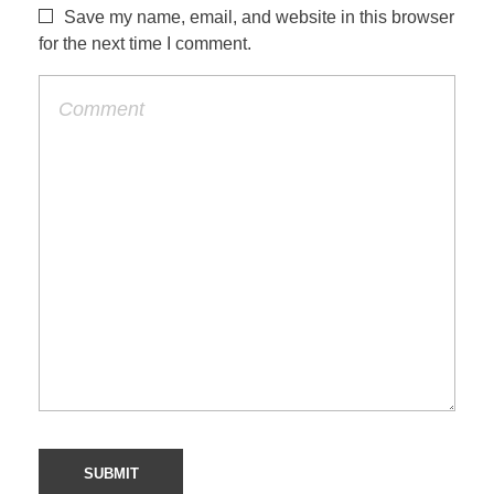
Save my name, email, and website in this browser
for the next time I comment.