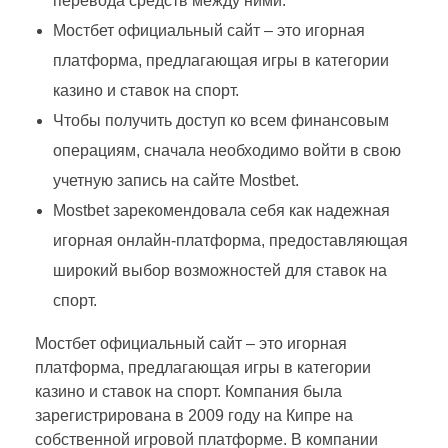
перевода средств между ними.
Мостбет официальный сайт – это игорная
платформа, предлагающая игры в категории
казино и ставок на спорт.
Чтобы получить доступ ко всем финансовым
операциям, сначала необходимо войти в свою
учетную запись на сайте Mostbet.
Mostbet зарекомендовала себя как надежная
игорная онлайн-платформа, предоставляющая
широкий выбор возможностей для ставок на
спорт.
Мостбет официальный сайт – это игорная
платформа, предлагающая игры в категории
казино и ставок на спорт. Компания была
зарегистрирована в 2009 году на Кипре на
собственной игровой платформе. В компании