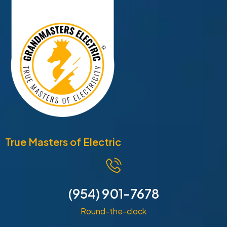
True Masters of Electric
(954) 901-7678
Round-the-clock