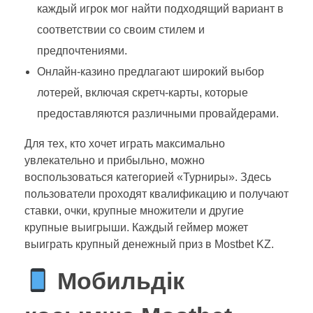
каждый игрок мог найти подходящий вариант в
соответствии со своим стилем и
предпочтениями.
Онлайн-казино предлагают широкий выбор
лотерей, включая скретч-карты, которые
предоставляются различными провайдерами.
Для тех, кто хочет играть максимально
увлекательно и прибыльно, можно
воспользоваться категорией «Турниры». Здесь
пользователи проходят квалификацию и получают
ставки, очки, крупные множители и другие
крупные выигрыши. Каждый геймер может
выиграть крупный денежный приз в Mostbet KZ.
Мобильдік