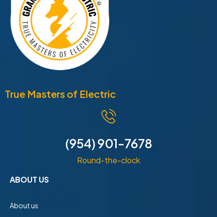
True Masters of Electric
(954) 901-7678
Round-the-clock
ABOUT US
About us