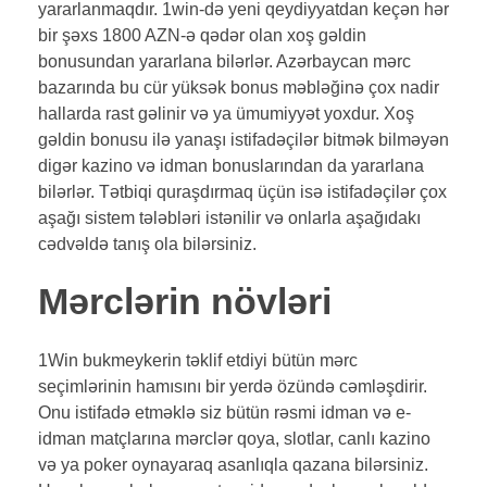
yararlanmaqdır. 1win-də yeni qeydiyyatdan keçən hər
bir şəxs 1800 AZN-ə qədər olan xoş gəldin
bonusundan yararlana bilərlər. Azərbaycan mərc
bazarında bu cür yüksək bonus məbləğinə çox nadir
hallarda rast gəlinir və ya ümumiyyət yoxdur. Xoş
gəldin bonusu ilə yanaşı istifadəçilər bitmək bilməyən
digər kazino və idman bonuslarından da yararlana
bilərlər. Tətbiqi quraşdırmaq üçün isə istifadəçilər çox
aşağı sistem tələbləri istənilir və onlarla aşağıdakı
cədvəldə tanış ola bilərsiniz.
Mərclərin növləri
1Win bukmeykerin təklif etdiyi bütün mərc
seçimlərinin hamısını bir yerdə özündə cəmləşdirir.
Onu istifadə etməklə siz bütün rəsmi idman və e-
idman matçlarına mərclər qoya, slotlar, canlı kazino
və ya poker oynayaraq asanlıqla qazana bilərsiniz.