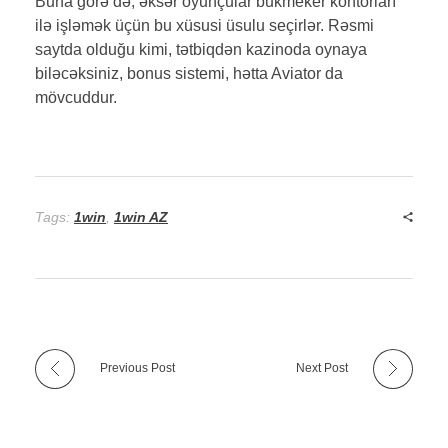
Buna görə də, əksər oyunçular bukmeker kontorları
ilə işləmək üçün bu xüsusi üsulu seçirlər. Rəsmi
saytda olduğu kimi, tətbiqdən kazinoda oynaya
biləcəksiniz, bonus sistemi, hətta Aviator da
mövcuddur.
Tags:
1win
,
1win AZ
Previous Post
Next Post