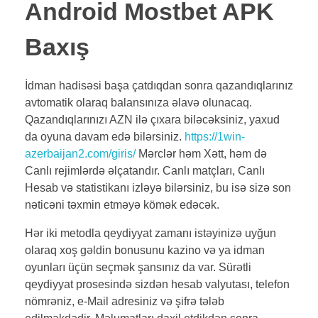
Android Mostbet APK
Baxış
İdman hadisəsi başa çatdıqdan sonra qazandıqlarınız
avtomatik olaraq balansınıza əlavə olunacaq.
Qazandıqlarınızı AZN ilə çıxara biləcəksiniz, yaxud
da oyuna davam edə bilərsiniz.
https://1win-
azerbaijan2.com/giris/
Mərclər həm Xətt, həm də
Canlı rejimlərdə əlçatandır. Canlı matçları, Canlı
Hesab və statistikanı izləyə bilərsiniz, bu isə sizə son
nəticəni təxmin etməyə kömək edəcək.
Hər iki metodla qeydiyyat zamanı istəyinizə uyğun
olaraq xoş gəldin bonusunu kazino və ya idman
oyunları üçün seçmək şansınız da var. Sürətli
qeydiyyat prosesində sizdən hesab valyutası, telefon
nömrəniz, e-Mail adresiniz və şifrə tələb