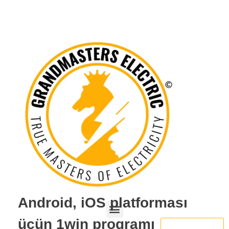
Android, iOS platforması
üçün 1win proqramı
BOOK NOW