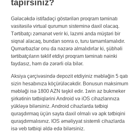
tapırsınız?
Gələcəkdə istifadəçi göstərilən proqram təminatı
vasitəsilə virtual qurumun sisteminə daxil olacaq.
Tərtibatçı zəmanət verir ki, lazımi anda müştəri bir
siqnal alacaq, bundan sonra o, turu tamamlamalıdır.
Qumarbazlar onu da nəzərə almalıdırlar ki, şübhəli
tərtibatçıların təklif etdiyi proqram təminatı nəinki
faydasız, həm də zərərli ola bilər.
Aksiya çərçivəsində depozit etdiyiniz məbləğin 5 qatı
sizin hesabınıza köçürüləcəkdir. Bonusun maksimum
məbləği isə 1800 AZN təşkil edir. 1win az bukmeker
şirkətinin tətbiqlərini Android və iOS cihazlarınıza
yükləyə bilərsiniz. Android cihazlarda tətbiqi
quraşdırmaq üçün sayta daxil olmalı və apk tətbiqini
quraşdırmalısınız. IOS əməliyyat sistemli cihazlarda
isə veb tətbiqi əldə edə bilərsiniz.