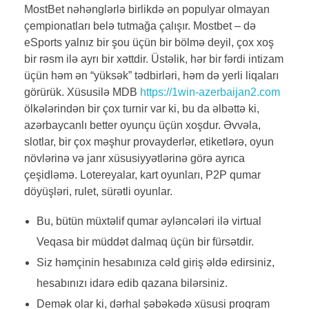
MostBet nəhənglərlə birlikdə ən populyar olmayan
çempionatları belə tutmağa çalışır. Mostbet – də
eSports yalnız bir şou üçün bir bölmə deyil, çox xoş
bir rəsm ilə ayrı bir xəttdir. Üstəlik, hər bir fərdi intizam
üçün həm ən “yüksək” tədbirləri, həm də yerli liqaları
görürük. Xüsusilə MDB
https://1win-azerbaijan2.com
ölkələrindən bir çox turnir var ki, bu da əlbəttə ki,
azərbaycanlı better oyunçu üçün xoşdur. Əvvəla,
slotlar, bir çox məşhur provayderlər, etiketlərə, oyun
növlərinə və janr xüsusiyyətlərinə görə ayrıca
çeşidləmə. Lotereyalar, kart oyunları, P2P qumar
döyüşləri, rulet, sürətli oyunlar.
Bu, bütün müxtəlif qumar əyləncələri ilə virtual
Veqasa bir müddət dalmaq üçün bir fürsətdir.
Siz həmçinin hesabınıza cəld giriş əldə edirsiniz,
hesabınızı idarə edib qazana bilərsiniz.
Demək olar ki, dərhal şəbəkədə xüsusi proqram