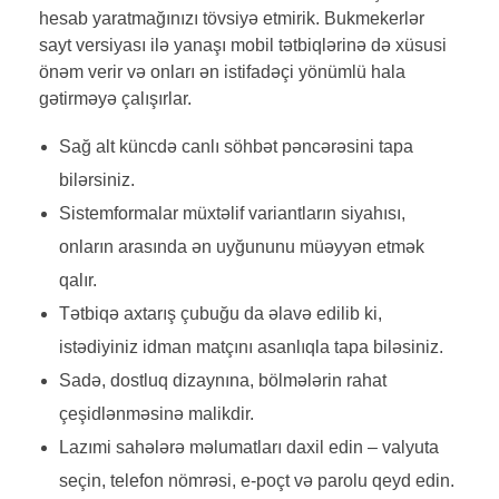
hesab yaratmağınızı tövsiyə etmirik. Bukmekerlər
sayt versiyası ilə yanaşı mobil tətbiqlərinə də xüsusi
önəm verir və onları ən istifadəçi yönümlü hala
gətirməyə çalışırlar.
Sağ alt küncdə canlı söhbət pəncərəsini tapa
bilərsiniz.
Sistemformalar müxtəlif variantların siyahısı,
onların arasında ən uyğununu müəyyən etmək
qalır.
Tətbiqə axtarış çubuğu da əlavə edilib ki,
istədiyiniz idman matçını asanlıqla tapa biləsiniz.
Sadə, dostluq dizaynına, bölmələrin rahat
çeşidlənməsinə malikdir.
Lazımi sahələrə məlumatları daxil edin – valyuta
seçin, telefon nömrəsi, e-poçt və parolu qeyd edin.