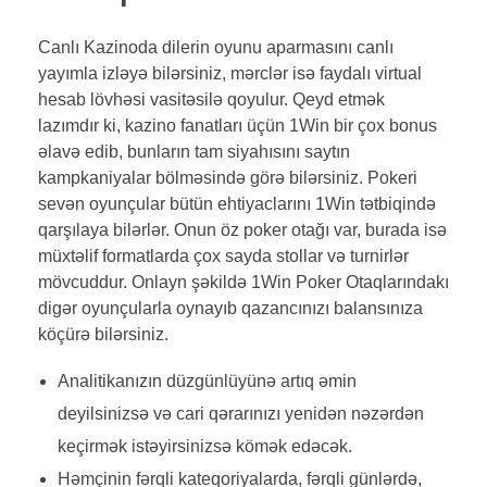
Canlı Kazinoda dilerin oyunu aparmasını canlı
yayımla izləyə bilərsiniz, mərclər isə faydalı virtual
hesab lövhəsi vasitəsilə qoyulur. Qeyd etmək
lazımdır ki, kazino fanatları üçün 1Win bir çox bonus
əlavə edib, bunların tam siyahısını saytın
kampkaniyalar bölməsində görə bilərsiniz. Pokeri
sevən oyunçular bütün ehtiyaclarını 1Win tətbiqində
qarşılaya bilərlər. Onun öz poker otağı var, burada isə
müxtəlif formatlarda çox sayda stollar və turnirlər
mövcuddur. Onlayn şəkildə 1Win Poker Otaqlarındakı
digər oyunçularla oynayıb qazancınızı balansınıza
köçürə bilərsiniz.
Analitikanızın düzgünlüyünə artıq əmin
deyilsinizsə və cari qərarınızı yenidən nəzərdən
keçirmək istəyirsinizsə kömək edəcək.
Həmçinin fərqli kateqoriyalarda, fərqli günlərdə,