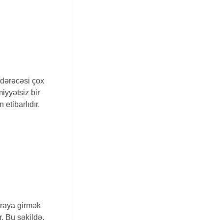
 dərəcəsi çox
iyyətsiz bir
etibarlıdır.
uraya girmək
. Bu şəkildə,