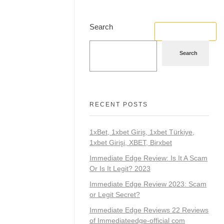
Search
CONTACT
BOOK NOW
Search
RECENT POSTS
1xBet, 1xbet Giriş, 1xbet Türkiye,
1xbet Girişi, XBET, Birxbet
Immediate Edge Review: Is It A Scam
Or Is It Legit? 2023
Immediate Edge Review 2023: Scam
or Legit Secret?
Immediate Edge Reviews 22 Reviews
of Immediateedge-official com