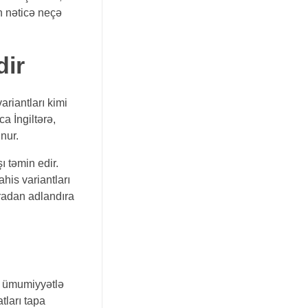
n nəticə neçə
dir
ariantları kimi
a İngiltərə,
nur.
 təmin edir.
ahis variantları
uradan adlandıra
i ümumiyyətlə
tları tapa