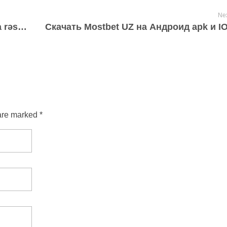
Nex
1xBet giriş, güzgü 1 xBet Azərbaycanda rəsmi sayt
are marked *