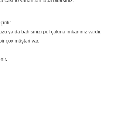
casino variantları tapa bilərsiniz.
rilir.
nuzu ya da bahisinizi pul çəkmə imkanınız vardır.
ir çox müştəri var.
nir.