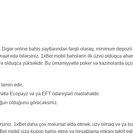
i. Digər online bahis saytlarından fərqli olaraq, minimum depozit
ət edə bilərsiniz. 1xBet mobil bəhslərin ilk üzvü olduqca əhəm
rə olduqca yüksəkdir. Bu ümumiyyətlə poker və kazinolarda üçün 
 təmin edir.
tlə Ecopayz və ya EFT ödənişləri məsləhətdir.
yğun olduğunu görəcəksiniz.
rsiniz. 1xBet daha çox məlumat əldə etmək, üzv olmaq və ya b
xBet mobil sizə kupon bahis etmə və hesablama imkanı təklif edir