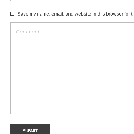
Save my name, email, and website in this browser for t