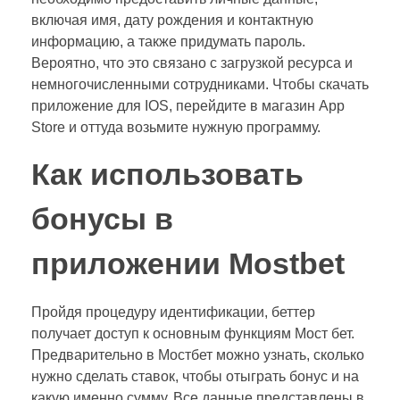
включая имя, дату рождения и контактную
информацию, а также придумать пароль.
Вероятно, что это связано с загрузкой ресурса и
немногочисленными сотрудниками. Чтобы скачать
приложение для IOS, перейдите в магазин App
Store и оттуда возьмите нужную программу.
Как использовать
бонусы в
приложении Mostbet
Пройдя процедуру идентификации, беттер
получает доступ к основным функциям Мост бет.
Предварительно в Мостбет можно узнать, сколько
нужно сделать ставок, чтобы отыграть бонус и на
какую именно сумму. Все данные представлены в