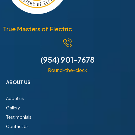
True Masters of Electric
(954) 901-7678
Round-the-clock
ABOUT US
About us
Gallery
Testimonials
Contact Us