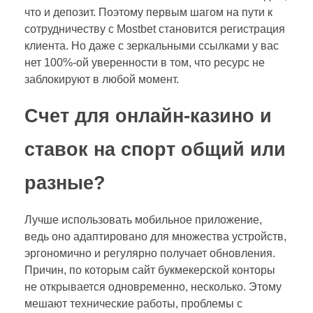
что и депозит. Поэтому первым шагом на пути к
сотрудничеству с Mostbet становится регистрация
клиента. Но даже с зеркальными ссылками у вас
нет 100%-ой уверенности в том, что ресурс не
заблокируют в любой момент.
Счет для онлайн-казино и
ставок на спорт общий или
разные?
Лучше использовать мобильное приложение,
ведь оно адаптировано для множества устройств,
эргономично и регулярно получает обновления.
Причин, по которым сайт букмекерской конторы
не открывается одновременно, несколько. Этому
мешают технические работы, проблемы с