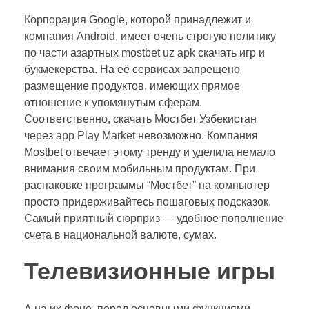
Корпорация Google, которой принадлежит и
компания Android, имеет очень строгую политику
по части азартных mostbet uz apk скачать игр и
букмекерства. На её сервисах запрещено
размещение продуктов, имеющих прямое
отношение к упомянутым сферам.
Соответственно, скачать Мостбет Узбекистан
через app Play Market невозможно. Компания
Mostbet отвечает этому тренду и уделила немало
внимания своим мобильным продуктам. При
распаковке программы “Мостбет” на компьютер
просто придерживайтесь пошаговых подсказок.
Самый приятный сюрприз — удобное пополнение
счета в национальной валюте, сумах.
Телевизионные игры
А на их фоне, перед основными функциями