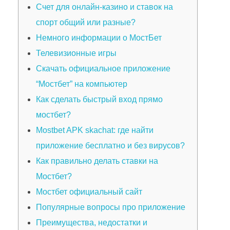
Счет для онлайн-казино и ставок на
спорт общий или разные?
Немного информации о МостБет
Телевизионные игры
Скачать официальное приложение
“Мостбет” на компьютер
Как сделать быстрый вход прямо
мостбет?
Mostbet APK skachat: где найти
приложение бесплатно и без вирусов?
Как правильно делать ставки на
Мостбет?
Мостбет официальный сайт
Популярные вопросы про приложение
Преимущества, недостатки и