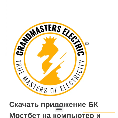
Скачать приложение БК
Мостбет на компьютер и
BOOK NOW