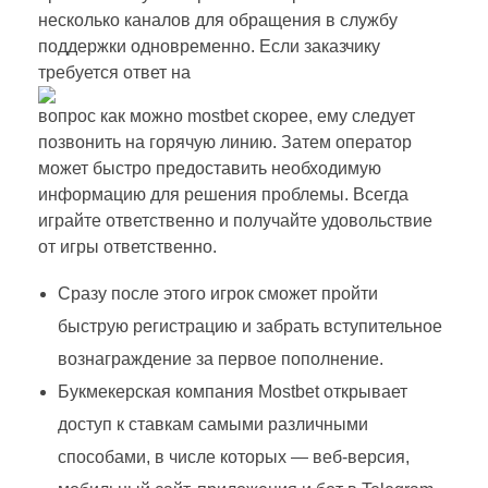
несколько каналов для обращения в службу
поддержки одновременно. Если заказчику
требуется ответ на
вопрос как можно mostbet скорее, ему следует
позвонить на горячую линию. Затем оператор
может быстро предоставить необходимую
информацию для решения проблемы. Всегда
играйте ответственно и получайте удовольствие
от игры ответственно.
Сразу после этого игрок сможет пройти
быструю регистрацию и забрать вступительное
вознаграждение за первое пополнение.
Букмекерская компания Mostbet открывает
доступ к ставкам самыми различными
способами, в числе которых — веб-версия,