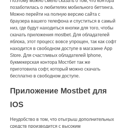
Поэтому можно смело сказать о том, что контора
позаботилась о любителях мобильного беттинга.
Можно перейти на полную версию сайта с
браузера вашего телефона и спуститься в самый
низ, где будут находиться кнопки для того, чтобы
скачать приложения mostbet. Для обладателей
яблока, этот процесс вовсе упрощен, так как софт
находится в свободном доступе в магазине App
Store. Для счастливых обладателей Iphone,
букмекерская контора Мостбет так же
приготовила софт, который можно скачать
бесплатно в свободном доступе.
Приложение Mostbet для
IOS
Неудобство в том, что отыгрыш дополнительных
средств производится с высоким