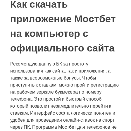
Как скачать
приложение Мостбет
на компьютер с
официального сайта
Рекомендую данную БК за простоту
использования как сайта, так и приложения, а
также за всевозможные бонусы. Чтобы
приступить к ставкам, можно пройти регистрацию
на рабочем зеркале букмекера по номеру
телефона. Это простой и быстрый способ,
который позволит незамедлительно перейти к
ставкам. Интерфейс софта логически понятен и
удобен для проведения онлайн-ставок на спорт
через ПК. Программа Мостбет для телефонов не