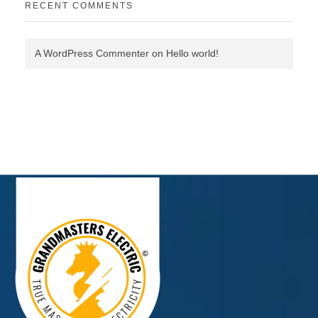
RECENT COMMENTS
A WordPress Commenter
on
Hello world!