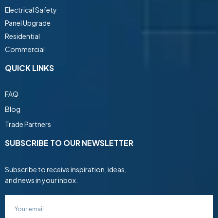
Electrical Safety
Panel Upgrade
Residential
Commercial
QUICK LINKS
FAQ
Blog
Trade Partners
SUBSCRIBE TO OUR NEWSLETTER
Subscribe to receive inspiration, ideas,
and news in your inbox.