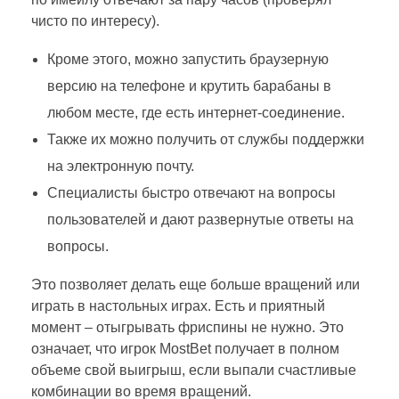
чисто по интересу).
Кроме этого, можно запустить браузерную
версию на телефоне и крутить барабаны в
любом месте, где есть интернет-соединение.
Также их можно получить от службы поддержки
на электронную почту.
Специалисты быстро отвечают на вопросы
пользователей и дают развернутые ответы на
вопросы.
Это позволяет делать еще больше вращений или
играть в настольных играх. Есть и приятный
момент – отыгрывать фриспины не нужно. Это
означает, что игрок MostBet получает в полном
объеме свой выигрыш, если выпали счастливые
комбинации во время вращений.