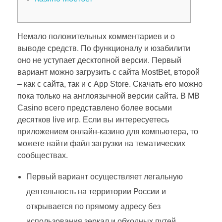
Немало положительных комментариев и о
выводе средств. По функционалу и юзабилити
оно не уступает десктопной версии. Первый
вариант можно загрузить с сайта MostBet, второй
– как с сайта, так и с App Store. Скачать его можно
пока только на англоязычной версии сайта. В MB
Casino всего представлено более восьми
десятков live игр. Если вы интересуетесь
приложением онлайн-казино для компьютера, то
можете найти файл загрузки на тематических
сообществах.
Первый вариант осуществляет легальную
деятельность на территории России и
открывается по прямому адресу без
использования зеркал и обходных путей.