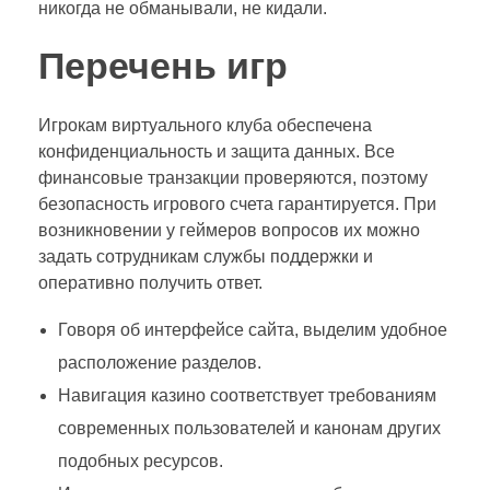
никогда не обманывали, не кидали.
Перечень игр
Игрокам виртуального клуба обеспечена
конфиденциальность и защита данных. Все
финансовые транзакции проверяются, поэтому
безопасность игрового счета гарантируется. При
возникновении у геймеров вопросов их можно
задать сотрудникам службы поддержки и
оперативно получить ответ.
Говоря об интерфейсе сайта, выделим удобное
расположение разделов.
Навигация казино соответствует требованиям
современных пользователей и канонам других
подобных ресурсов.