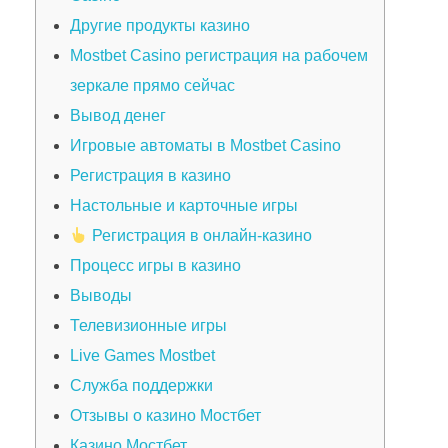
Другие продукты казино
Mostbet Casino регистрация на рабочем
зеркале прямо сейчас
Вывод денег
Игpoвыe aвтoмaты в Mostbet Casino
Регистрация в казино
Настольные и карточные игры
Регистрация в онлайн-казино
Процесс игры в казино
Выводы
Телевизионные игры
Live Games Mostbet
Служба поддержки
Отзывы о казино Мостбет
Казино Мостбет