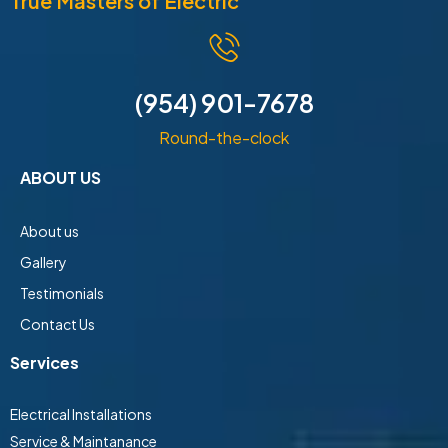
True Masters of Electric
(954) 901-7678
Round-the-clock
ABOUT US
About us
Gallery
Testimonials
Contact Us
Services
Electrical Installations
Service & Maintanance