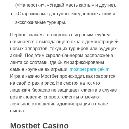
(«Наперстки», «Угадай масть карты» и другие).
«Старожилам» доступны ежедневные акции и
эксклюзивные турниры.
Первое знакомство игроков с игровым клубом
начинается с выпадающего окна с демонстрацией
новых аппаратов, текущих турниров или будущих
акций. Под этим скролл-баннером расположена
лента со слотами, где были зафиксированы
самые крупные выигрыши.
mostbet para çekimi
Игра в казино Мостбет происходит, как говорится,
на свой страх и риск. Не смотря на то, что
лицензия Кюрасао не защищает клиента в случае
возникновения споров, клиенты отмечают
лояльное отношение администрации в плане
выплат.
Mostbet Casino