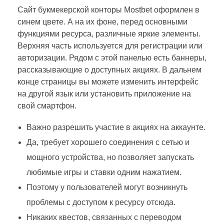
Сайт букмекерской конторы Mostbet оформлен в
синем цвете. А на их фоне, перед основными
функциями ресурса, различные яркие элементы.
Верхняя часть используется для регистрации или
авторизации. Рядом с этой панелью есть баннеры,
рассказывающие о доступных акциях. В дальнем
конце страницы вы можете изменить интерфейс
на другой язык или установить приложение на
свой смартфон.
Важно разрешить участие в акциях на аккаунте.
Да, требует хорошего соединения с сетью и
мощного устройства, но позволяет запускать
любимые игры и ставки одним нажатием.
Поэтому у пользователей могут возникнуть
проблемы с доступом к ресурсу отсюда.
Никаких квестов, связанных с переводом