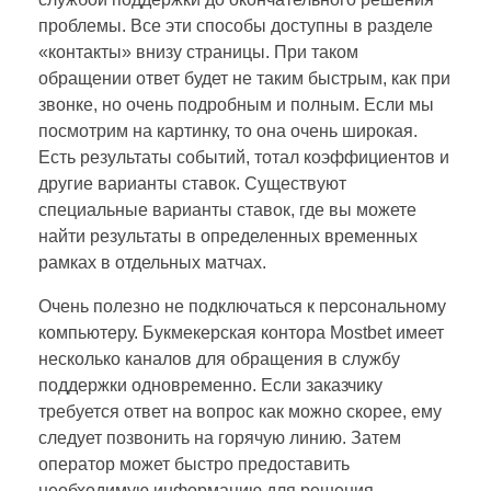
проблемы. Все эти способы доступны в разделе
«контакты» внизу страницы. При таком
обращении ответ будет не таким быстрым, как при
звонке, но очень подробным и полным. Если мы
посмотрим на картинку, то она очень широкая.
Есть результаты событий, тотал коэффициентов и
другие варианты ставок. Существуют
специальные варианты ставок, где вы можете
найти результаты в определенных временных
рамках в отдельных матчах.
Очень полезно не подключаться к персональному
компьютеру. Букмекерская контора Mostbet имеет
несколько каналов для обращения в службу
поддержки одновременно. Если заказчику
требуется ответ на вопрос как можно скорее, ему
следует позвонить на горячую линию. Затем
оператор может быстро предоставить
необходимую информацию для решения