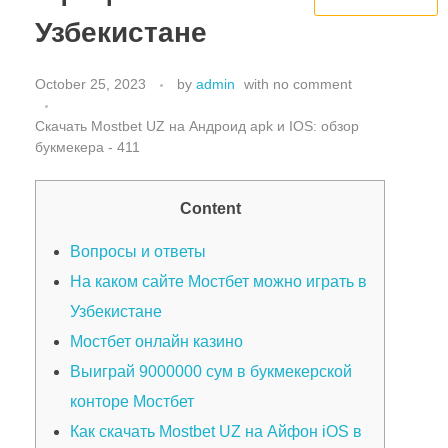
Узбекистане
October 25, 2023
by
admin
with
no comment
Скачать Mostbet UZ на Андроид apk и IOS: обзор
букмекера - 411
Content
Вопросы и ответы
На каком сайте Мостбет можно играть в
Узбекистане
Мостбет онлайн казино
Выиграй 9000000 сум в букмекерской
конторе Мостбет
Как скачать Mostbet UZ на Айфон iOS в