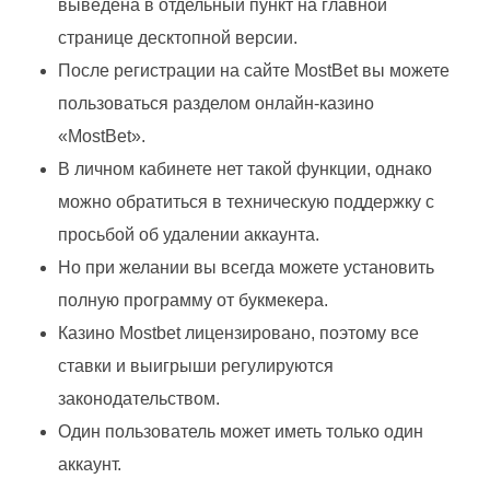
выведена в отдельный пункт на главной
странице десктопной версии.
После регистрации на сайте MostBet вы можете
пользоваться разделом онлайн-казино
«MostBet».
В личном кабинете нет такой функции, однако
можно обратиться в техническую поддержку с
просьбой об удалении аккаунта.
Но при желании вы всегда можете установить
полную программу от букмекера.
Казино Mostbet лицензировано, поэтому все
ставки и выигрыши регулируются
законодательством.
Один пользователь может иметь только один
аккаунт.