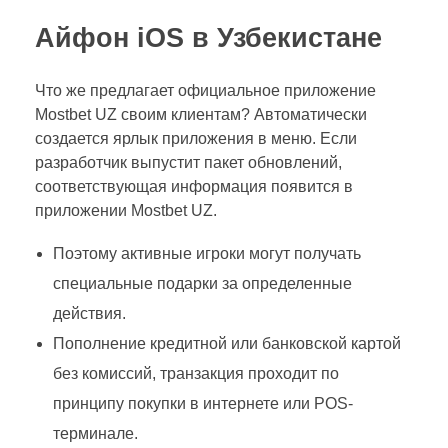
Айфон iOS в Узбекистане
Что же предлагает официальное приложение
Mostbet UZ своим клиентам? Автоматически
создается ярлык приложения в меню. Если
разработчик выпустит пакет обновлений,
соответствующая информация появится в
приложении Mostbet UZ.
Поэтому активные игроки могут получать
специальные подарки за определенные
действия.
Пополнение кредитной или банковской картой
без комиссий, транзакция проходит по
принципу покупки в интернете или POS-
терминале.