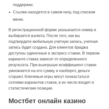
поддержки.
Ссылки находятся в самом низу, под списком
меню.
В регистрационной форме указывается номер и
выбирается валюта. После того, как вы
подтвердите мобильную учетную запись, учетная
запись будет создана. Для клиентов бриджа
доступны одиночные и экспресс-ставки. В первом
варианте ставка зависит от определенного
результата. При выигрыше коэффициент ставки
умножается на его сумму, и наоборот, деньги
сгорают. Ключевые игры могут похвастаться
сотнями вариантов ставок, в их число входят и
статистические позиции.
Мостбет онлайн казино