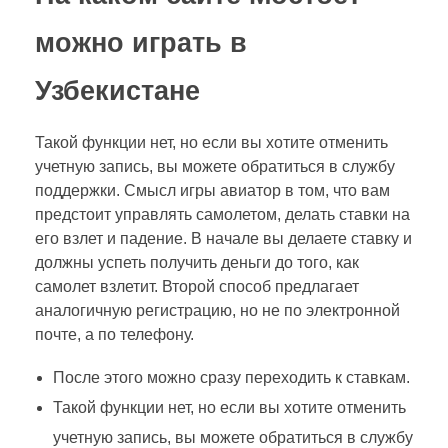
можно играть в
Узбекистане
Такой функции нет, но если вы хотите отменить
учетную запись, вы можете обратиться в службу
поддержки. Смысл игры авиатор в том, что вам
предстоит управлять самолетом, делать ставки на
его взлет и падение. В начале вы делаете ставку и
должны успеть получить деньги до того, как
самолет взлетит. Второй способ предлагает
аналогичную регистрацию, но не по электронной
почте, а по телефону.
После этого можно сразу переходить к ставкам.
Такой функции нет, но если вы хотите отменить
учетную запись, вы можете обратиться в службу