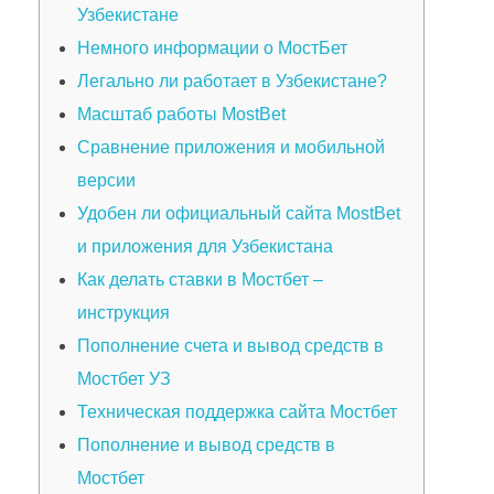
Узбекистане
Немного информации о МостБет
Легально ли работает в Узбекистане?
Масштаб работы MostBet
Сравнение приложения и мобильной
версии
Удобен ли официальный сайта MostBet
и приложения для Узбекистана
Как делать ставки в Мостбет –
инструкция
Пополнение счета и вывод средств в
Мостбет УЗ
Техническая поддержка сайта Мостбет
Пополнение и вывод средств в
Мостбет