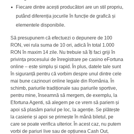
Fiecare dintre acești producători are un stil propriu,
putând diferenția jocurile în funcție de grafică și
elementele disponibile.
Să presupunem că efectuezi o depunere de 100
RON, vei rula suma de 10 ori, adică în total 1.000
RON în maxim 14 zile. Nu trebuie să îți faci griji în
privința procesului de înregistrare pe casino eFortuna
online – este simplu și rapid. În plus, datele tale sunt
în siguranță pentru că vorbim despre unul dintre cele
mai bune cazinouri online legale din România. În
schimb, pariurile tradiționale sau pariurile sportive,
pentru mine, înseamnă să mergem, de exemplu, la
Efortuna Agenti, să alegem pe ce vrem să pariem și
apoi să plasăm pariul pe loc, la agenție. Se plătește
la casierie și apoi se primește în mână biletul, pe
care se poate verifica ulterior. În acest caz, nu putem
vorbi de pariuri live sau de opțiunea Cash Out,