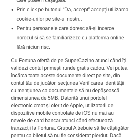
care poate fi câștigată.
Prin click pe butonul “Da, accept” accepţi utilizarea
cookie-urilor pe site-ul nostru.
Pentru persoanele care doresc să-și încerce
norocul și să se familiarizeze cu platforma online
fără niciun risc.
Cu Fortuna ofertă de pe SuperCazino atunci când îți
validezi contul primești runde gratis cadou. Vei putea
încărca toate aceste documente direct pe site, din
contul tău de jucător, secțunea Verificarea identității,
cu mențiunea ca documentele să nu depășească
dimensiunea de 5MB. Datorită unui portofel
electronic creat și oferit de Apple, utilizatorii de
dispozitive mobile controlate de iOS nu mai au
nevoie de card bancar atunci când efectuează
tranzacții la Fortuna. Grupul A trebuie să fie câștigător
pentru ca biletul să nu fie considerat pierdut. Dacă