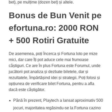
bet), pe mulțime (dozen bet) și altele.
Bonus de Bun Venit pe
efortuna.ro: 2000 RON
+ 500 Rotiri Gratuite
De asemenea, poți încerca și Fortuna loto pe mize
mici, dar care îți pot aduce cele mai frumoase
câștiguri. Ce are în plus Fortuna este Forumul, unde
jucătorii pot analiza și dezbate biletele, dar și
rezultatele, împărtășind idei și strategii. Poți folosi și
opțiunea de verificare bilet Fortuna, pentru a afla
dacă este câștigător.
Până în prezent, Playtech a lansat aproximativ 500
jocuri, majoritatea regăsindu-se la Fortuna cazino