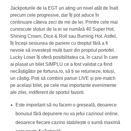
Jackpoturile de la EGT un ating un nivel atât de înalt
precum cele progresive, dar îți pot aduce în
continuare câteva zeci de mii de lei. Printre cele mai
cunoscute sloturi de la ei se numără 40 Super Hot,
Shining Crown, Dice & Roll sau Burning Hot. Astfel,
îți începi sesiunea de pariere cu dreptul fără a fi
nevoie să investești mulți bani din propriul portofel.
Lucky Loser îți oferă posibilitatea ca, în cazul în care
ai plasat un bilet SIMPLU ce a fost validat ca fiind
necâștigător pe fortuna.ro, să ți se returneze, totuși,
un câștig. Poți să combini pariuri LIVE și pre-match
pe același bilet, pe cele mai importante evenimente
ale zilei, indiferent de sportul favorit.
Este important să nu facem o greșeală, deoarece
bonusul fără depunere nu va jefui cazinoul online,
deoarece fiecare cazino stabilește o sumă maximă