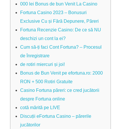
000 lei Bonus de bun Venit La Casino
Fortuna Casino 2023 – Bonusuri
Exclusive Cu și Fără Depunere, Păreri
Fortuna Recenzie Casino: De ce să NU
deschizi un cont la ei?
Cum să-ți faci Cont Fortuna? – Procesul
de înregistrare
de rotiri miercuri și joi!
Bonus de Bun Venit pe efortuna.ro: 2000
RON + 500 Rotiri Gratuite
Casino Fortuna păreri: ce cred jucătorii
despre Fortuna online
cotă mărită pe LIVE
Discuții eFortuna Casino – părerile
jucătorilor