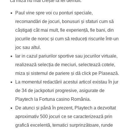
că miza nu mai crește la fel demult.
Paul vine spre voi cu ponturi speciale,
recomandări de jocuri, bonusuri și sfaturi cum să
câștigați cât mai mult, fie experiență, fie bani, din
jocurile de noroc și cum să reduceți riscurile într-un
joc sau altul.
Iar in cazul pariurilor sportive sau jocurilor virtuale,
realizează selecția de meciuri, selectează cotele,
miza și sistemul de pariere și dă click pe Plasează.
La momentul redactării acestui articol existau în jur
de 34 de jackpoturi progresive, asigurate de
Playtech la Fortuna casino România.
De atunci și până în prezent, Playtech a dezvoltat
aproximativ 500 jocuri ce se caracterizează prin
grafică excelentă, tematici surprinzătoare, runde