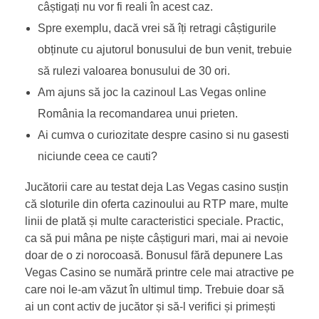
câștigați nu vor fi reali în acest caz.
Spre exemplu, dacă vrei să îți retragi câștigurile
obținute cu ajutorul bonusului de bun venit, trebuie
să rulezi valoarea bonusului de 30 ori.
Am ajuns să joc la cazinoul Las Vegas online
România la recomandarea unui prieten.
Ai cumva o curiozitate despre casino si nu gasesti
niciunde ceea ce cauti?
Jucătorii care au testat deja Las Vegas casino susțin
că sloturile din oferta cazinoului au RTP mare, multe
linii de plată și multe caracteristici speciale. Practic,
ca să pui mâna pe niște câștiguri mari, mai ai nevoie
doar de o zi norocoasă. Bonusul fără depunere Las
Vegas Casino se numără printre cele mai atractive pe
care noi le-am văzut în ultimul timp. Trebuie doar să
ai un cont activ de jucător și să-l verifici și primești