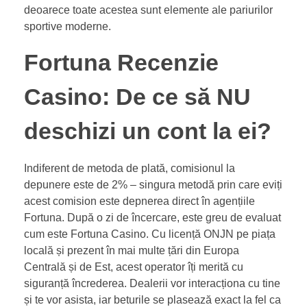
deoarece toate acestea sunt elemente ale pariurilor
sportive moderne.
Fortuna Recenzie
Casino: De ce să NU
deschizi un cont la ei?
Indiferent de metoda de plată, comisionul la
depunere este de 2% – singura metodă prin care eviți
acest comision este depnerea direct în agențiile
Fortuna. După o zi de încercare, este greu de evaluat
cum este Fortuna Casino. Cu licență ONJN pe piața
locală și prezent în mai multe țări din Europa
Centrală și de Est, acest operator îți merită cu
siguranță încrederea. Dealerii vor interacționa cu tine
și te vor asista, iar beturile se plasează exact la fel ca