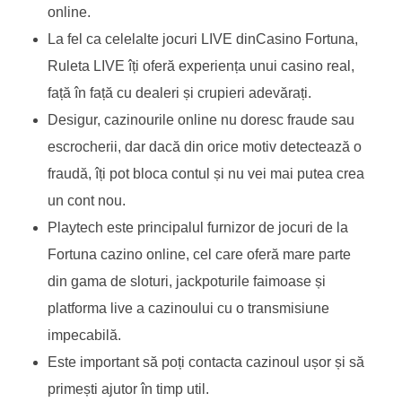
online.
La fel ca celelalte jocuri LIVE dinCasino Fortuna,
Ruleta LIVE îți oferă experiența unui casino real,
față în față cu dealeri și crupieri adevărați.
Desigur, cazinourile online nu doresc fraude sau
escrocherii, dar dacă din orice motiv detectează o
fraudă, îți pot bloca contul și nu vei mai putea crea
un cont nou.
Playtech este principalul furnizor de jocuri de la
Fortuna cazino online, cel care oferă mare parte
din gama de sloturi, jackpoturile faimoase și
platforma live a cazinoului cu o transmisiune
impecabilă.
Este important să poți contacta cazinoul ușor și să
primești ajutor în timp util.