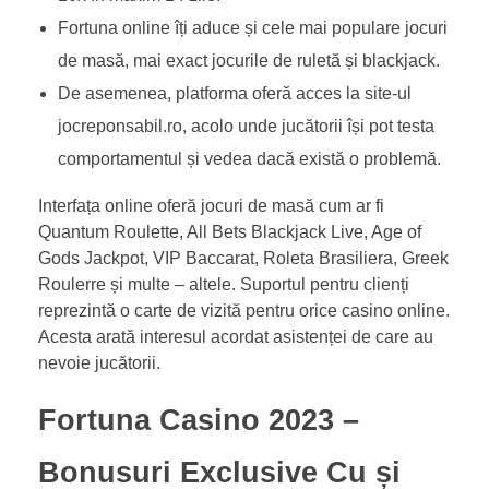
Fortuna online îți aduce și cele mai populare jocuri
de masă, mai exact jocurile de ruletă și blackjack.
De asemenea, platforma oferă acces la site-ul
jocreponsabil.ro, acolo unde jucătorii își pot testa
comportamentul și vedea dacă există o problemă.
Interfața online oferă jocuri de masă cum ar fi
Quantum Roulette, All Bets Blackjack Live, Age of
Gods Jackpot, VIP Baccarat, Roleta Brasiliera, Greek
Roulerre și multe – altele. Suportul pentru clienți
reprezintă o carte de vizită pentru orice casino online.
Acesta arată interesul acordat asistenței de care au
nevoie jucătorii.
Fortuna Casino 2023 –
Bonusuri Exclusive Cu și