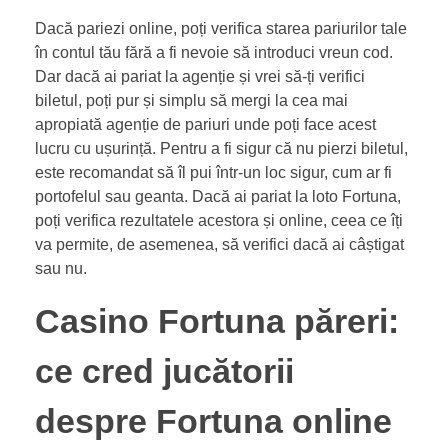
Dacă pariezi online, poți verifica starea pariurilor tale
în contul tău fără a fi nevoie să introduci vreun cod.
Dar dacă ai pariat la agenție și vrei să-ți verifici
biletul, poți pur și simplu să mergi la cea mai
apropiată agenție de pariuri unde poți face acest
lucru cu ușurință. Pentru a fi sigur că nu pierzi biletul,
este recomandat să îl pui într-un loc sigur, cum ar fi
portofelul sau geanta. Dacă ai pariat la loto Fortuna,
poți verifica rezultatele acestora și online, ceea ce îți
va permite, de asemenea, să verifici dacă ai câștigat
sau nu.
Casino Fortuna păreri:
ce cred jucătorii
despre Fortuna online