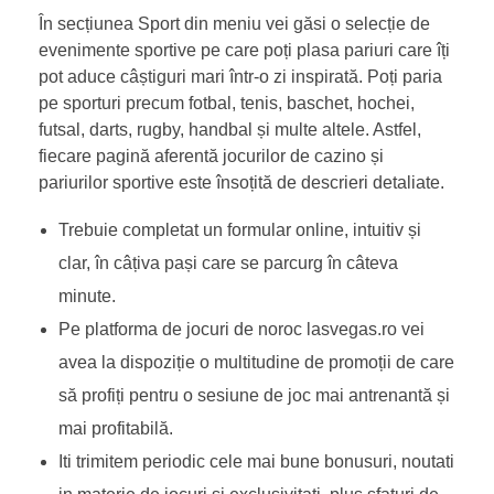
În secțiunea Sport din meniu vei găsi o selecție de
evenimente sportive pe care poți plasa pariuri care îți
pot aduce câștiguri mari într-o zi inspirată. Poți paria
pe sporturi precum fotbal, tenis, baschet, hochei,
futsal, darts, rugby, handbal și multe altele. Astfel,
fiecare pagină aferentă jocurilor de cazino și
pariurilor sportive este însoțită de descrieri detaliate.
Trebuie completat un formular online, intuitiv și
clar, în câțiva pași care se parcurg în câteva
minute.
Pe platforma de jocuri de noroc lasvegas.ro vei
avea la dispoziție o multitudine de promoții de care
să profiți pentru o sesiune de joc mai antrenantă și
mai profitabilă.
Iti trimitem periodic cele mai bune bonusuri, noutati