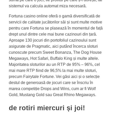
sistemul va calcula automat miza necesară.
Fortuna casino online oferă o gamă diversificată de
servicii de calitate jucătorilor săi și sunt multe motive
pentru care Fortuna se plasează în momentul de față
drept unul dintre cele mai bune cazinouri din țară.
Aproape 130 jocuri din portofoliul cazinoului sunt
asigurate de Pragmatic, aici putând încerca sloturi
cunoscute precum Sweet Bonanza, The Dog House
Megaways, Hot Safari, Buffalo King și multe altele.
Majoritatea sloturilor au un RTP de 95% – 96%, cel
mai mare RTP fiind de 96,5% la mai multe sloturi,
precum Fairytale Fortune. Vei găsi aici și o selecție
destul de generoasă de jocuri care se înscriu în
marea competiție Drops and Wins, cum ar fi Wolf
Gold, Mustang Gold sau Great Rhino Megaways.
de rotiri miercuri și joi!