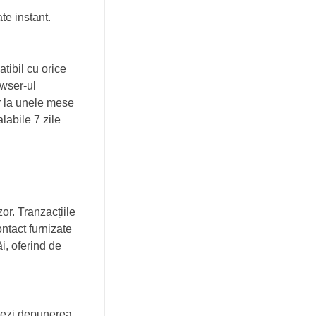
te instant.
tibil cu orice
owser-ul
ar la unele mese
abile 7 zile
or. Tranzacțiile
ontact furnizate
i, oferind de
ulezi depunerea