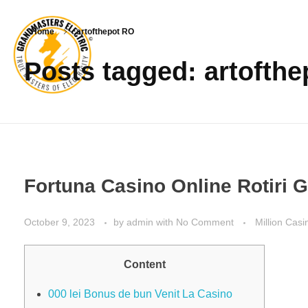
Home
artofthepot RO
HOME
A
Posts tagged: artofth
Fortuna Casino Online Rotiri 
October 9, 2023
by
admin
with
No Comment
Million Cas
Content
000 lei Bonus de bun Venit La Casino