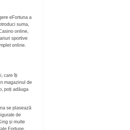
agere eFortuna a
introduci suma,
 Casino online,
riuri sportive
omplet online.
 care îți
 din magazinul de
lo, poți adăuga
tuna se plasează
sigurate de
ing și multe
tale Fortune.