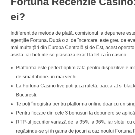
Fortuna Recenzie Casino:
ei?
Indiferent de metoda de plată, comisionul la depunere este
agențiile Fortuna. După o zi de încercare, este greu de ev
mai multe țări din Europa Centrală și de Est, acest operator 
asista, iar beturile se plasează exact la fel ca în casino.
Platforma este perfect optimizată pentru dispozitivele mo
de smartphone-uri mai vechi.
La Fortuna Casino live poți juca ruletă, baccarat și blac
București.
Te poți înregistra pentru platforma online doar cu un singu
Pentru fiecare din cele 3 bonusuri la depunere se aplică
RTP-ul jocurilor variază de la 95% la 96%, iar slotul cu
regăsindu-se și în gama de jocuri a cazinoului Fortuna