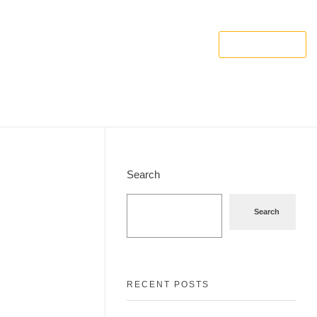
CONTACT
BOOK NOW
Search
Search
RECENT POSTS