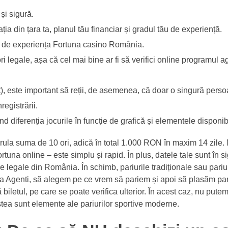
și sigură.
ația din țara ta, planul tău financiar și gradul tău de experiență.
-te de experiența Fortuna casino România.
ori legale, așa că cel mai bine ar fi să verifici online programul a
t), este important să reții, de asemenea, că doar o singură perso
egistrării.
nd diferenția jocurile în funcție de grafică și elementele disponib
a suma de 10 ori, adică în total 1.000 RON în maxim 14 zile. N
ortuna online – este simplu și rapid. În plus, datele tale sunt în 
 legale din România. În schimb, pariurile tradiționale sau pariur
Agenti, să alegem pe ce vrem să pariem și apoi să plasăm pari
biletul, pe care se poate verifica ulterior. În acest caz, nu pute
tea sunt elemente ale pariurilor sportive moderne.