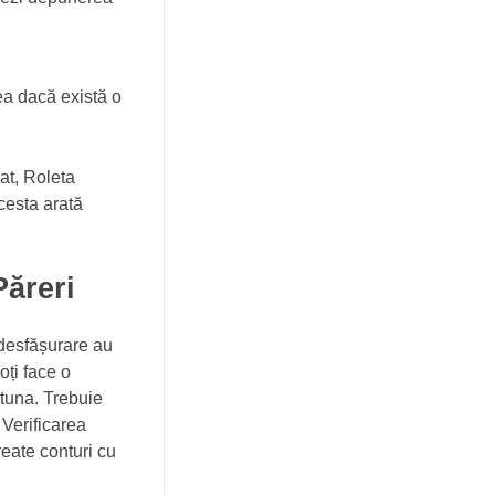
ea dacă există o
at, Roleta
Acesta arată
ăreri
n desfășurare au
oți face o
rtuna. Trebuie
 Verificarea
reate conturi cu