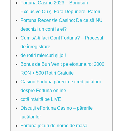
Fortuna Casino 2023 – Bonusuri
Exclusive Cu și Fără Depunere, Păreri
Fortuna Recenzie Casino: De ce să NU
deschizi un cont la ei?
Cum să-ți faci Cont Fortuna? – Procesul
de înregistrare
de rotiri miercuri și joi!
Bonus de Bun Venit pe efortuna.ro: 2000
RON + 500 Rotiri Gratuite
Casino Fortuna păreri: ce cred jucătorii
despre Fortuna online
cotă mărită pe LIVE
Discuții eFortuna Casino – părerile
jucătorilor
Fortuna jocuri de noroc de masă