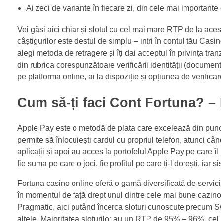
Ai zeci de variante în fiecare zi, din cele mai importante 
Vei găsi aici chiar și slotul cu cel mai mare RTP de la a
câștigurilor este destul de simplu – intri în contul tău Casi
alegi metoda de retragere și îți dai acceptul în privința tran
din rubrica corespunzătoare verificării identității (documen
pe platforma online, ai la dispoziție și opțiunea de verifica
Cum să-ți faci Cont Fortuna? – 
Apple Pay este o metodă de plata care excelează din punct de 
permite să înlocuiești cardul cu propriul telefon, atunci cân
aplicații și apoi au acces la portofelul Apple Pay pe care îl
fie suma pe care o joci, fie profitul pe care ți-l dorești, ia
Fortuna casino online oferă o gamă diversificată de servicii
în momentul de față drept unul dintre cele mai bune cazinou
Pragmatic, aici putând încerca sloturi cunoscute precum
altele. Majoritatea sloturilor au un RTP de 95% – 96%, cel