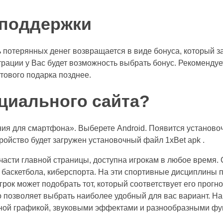
 поддержки
 потерянных денег возвращается в виде бонуса, который з
страции у Вас будет возможность выбрать бонус. Рекомендуе
тового подарка позднее.
ициального сайта?
ия для смартфона». Выберете Android. Появится установ
ройство будет загружен установочный файл 1xBet apk .
части главной страницы, доступна игрокам в любое время.
 баскетбола, киберспорта. На эти спортивные дисциплины 
рок может подобрать тот, который соответствует его прогно
 позволяет выбрать наиболее удобный для вас вариант. На 
ьной графикой, звуковыми эффектами и разнообразными ф