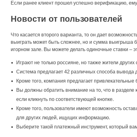
Если ранее клиент прошел успешно верификацию, ему
Новости от пользователей
Что касается второго варианта, то он дает возможност
выиграть может быть сложнее, но и сумма выигрыша бу
игорном зале. Вы можете делать одиночные ставки – эт
Играют не только россияне, но также жители других 
Система предлагает 42 различных способа вывода д
Кроме того, компания предлагает привлекательные б
Вы должны обратить внимание на то, что в раздел
если кликнуть по соответствующей кнопке.
Кроме того, пользователи имеют возможность остав
для других людей, ищущих информацию.
Выберите такой платежный инструмент, который вам