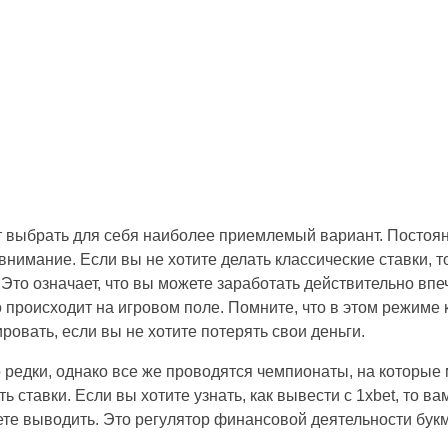
т выбрать для себя наиболее приемлемый вариант. Постоя
нимание. Если вы не хотите делать классические ставки, т
 Это означает, что вы можете заработать действительно в
то происходит на игровом поле. Помните, что в этом режим
ровать, если вы не хотите потерять свои деньги.
о редки, однако все же проводятся чемпионаты, на которые
ь ставки. Если вы хотите узнать, как вывести с 1xbet, то в
ете выводить. Это регулятор финансовой деятельности бук