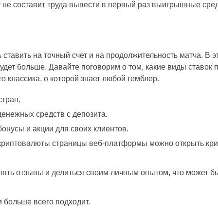
 не составит труда вывести в первый раз выигрышные сред
ь ставить на точный счет и на продолжительность матча. В э
дет больше. Давайте поговорим о том, какие виды ставок 
о классика, о которой знает любой гемблер.
стран.
енежных средств с депозита.
онусы и акции для своих клиентов.
е криптовалюты страницы веб-платформы можно открыть кри
лять отзывы и делиться своим личным опытом, что может б
 больше всего подходит.