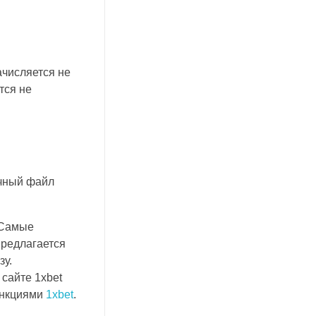
ачисляется не
тся не
очный файл
 Самые
предлагается
зу.
сайте 1xbet
ункциями
1xbet
.