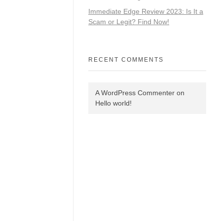
Immediate Edge Review 2023: Is It a
Scam or Legit? Find Now!
RECENT COMMENTS
A WordPress Commenter
on
Hello world!