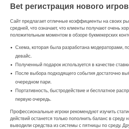
Bet регистрация нового игров
Сайт предлагает отличные коэффициенты на своих рынк
средней, что означает, что клиенты получают очень 
положительным моментом в обзоре букмекерских конт
Схема, которая была разработана модераторами, п
девайс.
Полученный подарок используется в качестве ставки
После выбора подходящего события достаточно выбр
очередном пари.
Портативность, быстродействие и бесплатное расп
первую очередь.
Профессиональные игроки рекомендуют изучить стати
действий останется только пополнить баланс в среду 
выводили средства из системы с пятницы по среду. Др