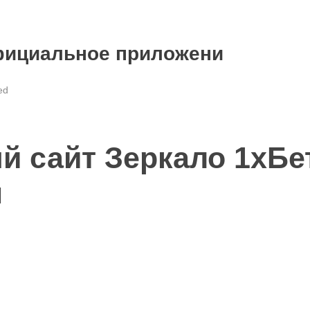
BOUT
SERVICES
GALLERY
TESTIMONIALS
официальное приложени
ed
 сайт Зеркало 1хБе
я