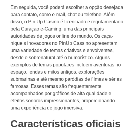
Em seguida, você poderá escolher a opção desejada
para contato, como e-mail, chat ou telefone. Além
disso, o Pin Up Casino é licenciado e regulamentado
pela Curaçao e-Gaming, uma das principais
autoridades de jogos online do mundo. Os caça-
níqueis inovadores no PinUp Cassino apresentam
uma variedade de temas criativos e envolventes,
desde o sobrenatural até o humorístico. Alguns
exemplos de temas populares incluem aventuras no
espaço, lendas e mitos antigos, explorações
submarinas e até mesmo paródias de filmes e séries
famosas. Esses temas são frequentemente
acompanhados por gráficos de alta qualidade e
efeitos sonoros impressionantes, proporcionando
uma experiência de jogo imersiva.
Características oficiais