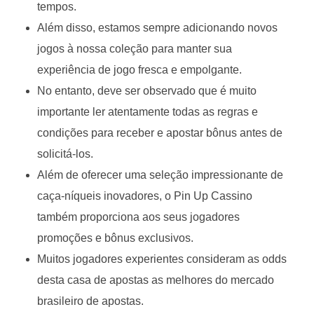
tempos.
Além disso, estamos sempre adicionando novos
jogos à nossa coleção para manter sua
experiência de jogo fresca e empolgante.
No entanto, deve ser observado que é muito
importante ler atentamente todas as regras e
condições para receber e apostar bônus antes de
solicitá-los.
Além de oferecer uma seleção impressionante de
caça-níqueis inovadores, o Pin Up Cassino
também proporciona aos seus jogadores
promoções e bônus exclusivos.
Muitos jogadores experientes consideram as odds
desta casa de apostas as melhores do mercado
brasileiro de apostas.