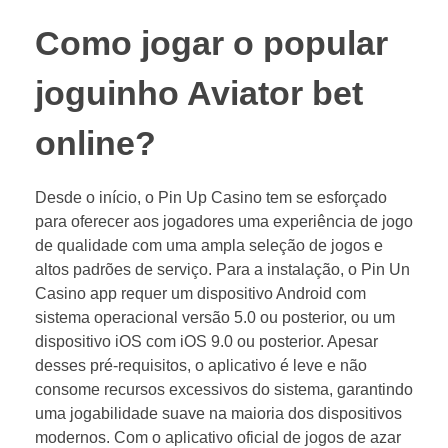
Como jogar o popular
joguinho Aviator bet
online?
Desde o início, o Pin Up Casino tem se esforçado
para oferecer aos jogadores uma experiência de jogo
de qualidade com uma ampla seleção de jogos e
altos padrões de serviço. Para a instalação, o Pin Un
Casino app requer um dispositivo Android com
sistema operacional versão 5.0 ou posterior, ou um
dispositivo iOS com iOS 9.0 ou posterior. Apesar
desses pré-requisitos, o aplicativo é leve e não
consome recursos excessivos do sistema, garantindo
uma jogabilidade suave na maioria dos dispositivos
modernos. Com o aplicativo oficial de jogos de azar