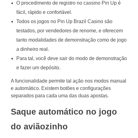
O procedimento de registro no cassino Pin Up é
fácil, rápido e confortável.
Todos os jogos no Pin Up Brazil Casino são
testados, por vendedores de renome, e oferecem
tanto modalidades de demonstração como de jogo
a dinheiro real.
Para tal, você deve sair do modo de demonstração
e fazer um depósito.
A funcionalidade permite tal ação nos modos manual
e automático. Existem botões e configurações
separados para cada uma das duas apostas.
Saque automático no jogo
do aviãozinho