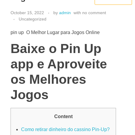
October 15, 2022
by
admin
with
no comment
Uncategorized
pin up ️ O Melhor Lugar para Jogos Online
Baixe o Pin Up
app e Aproveite
os Melhores
Jogos
Content
Como retirar dinheiro do cassino Pin-Up?