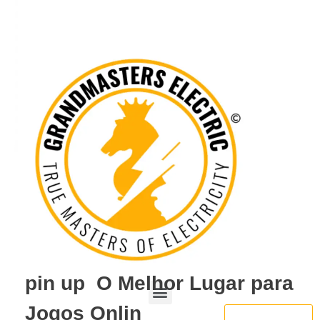
pin up ️ O Melhor Lugar para
Jogos Onlin
BOOK NOW