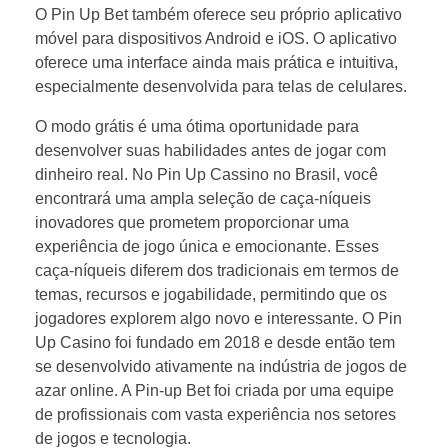
O Pin Up Bet também oferece seu próprio aplicativo
móvel para dispositivos Android e iOS. O aplicativo
oferece uma interface ainda mais prática e intuitiva,
especialmente desenvolvida para telas de celulares.
O modo grátis é uma ótima oportunidade para
desenvolver suas habilidades antes de jogar com
dinheiro real. No Pin Up Cassino no Brasil, você
encontrará uma ampla seleção de caça-níqueis
inovadores que prometem proporcionar uma
experiência de jogo única e emocionante. Esses
caça-níqueis diferem dos tradicionais em termos de
temas, recursos e jogabilidade, permitindo que os
jogadores explorem algo novo e interessante. O Pin
Up Casino foi fundado em 2018 e desde então tem
se desenvolvido ativamente na indústria de jogos de
azar online. A Pin-up Bet foi criada por uma equipe
de profissionais com vasta experiência nos setores
de jogos e tecnologia.