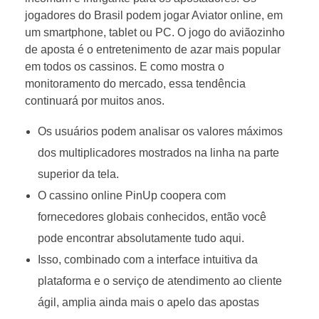
jogadores do Brasil podem jogar Aviator online, em
um smartphone, tablet ou PC. O jogo do aviãozinho
de aposta é o entretenimento de azar mais popular
em todos os cassinos. E como mostra o
monitoramento do mercado, essa tendência
continuará por muitos anos.
Os usuários podem analisar os valores máximos
dos multiplicadores mostrados na linha na parte
superior da tela.
O cassino online PinUp coopera com
fornecedores globais conhecidos, então você
pode encontrar absolutamente tudo aqui.
Isso, combinado com a interface intuitiva da
plataforma e o serviço de atendimento ao cliente
ágil, amplia ainda mais o apelo das apostas