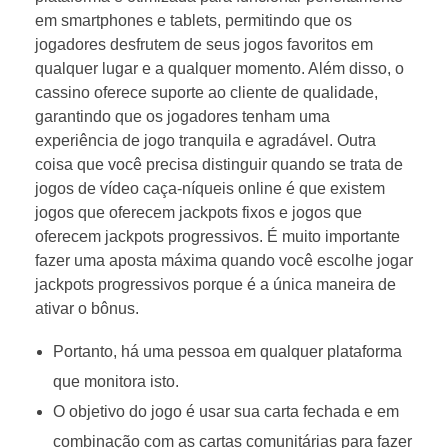
em smartphones e tablets, permitindo que os
jogadores desfrutem de seus jogos favoritos em
qualquer lugar e a qualquer momento. Além disso, o
cassino oferece suporte ao cliente de qualidade,
garantindo que os jogadores tenham uma
experiência de jogo tranquila e agradável. Outra
coisa que você precisa distinguir quando se trata de
jogos de vídeo caça-níqueis online é que existem
jogos que oferecem jackpots fixos e jogos que
oferecem jackpots progressivos. É muito importante
fazer uma aposta máxima quando você escolhe jogar
jackpots progressivos porque é a única maneira de
ativar o bônus.
Portanto, há uma pessoa em qualquer plataforma
que monitora isto.
O objetivo do jogo é usar sua carta fechada e em
combinação com as cartas comunitárias para fazer