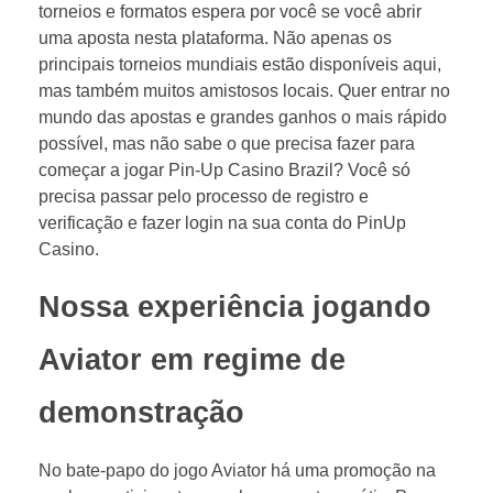
torneios e formatos espera por você se você abrir
uma aposta nesta plataforma. Não apenas os
principais torneios mundiais estão disponíveis aqui,
mas também muitos amistosos locais. Quer entrar no
mundo das apostas e grandes ganhos o mais rápido
possível, mas não sabe o que precisa fazer para
começar a jogar Pin-Up Casino Brazil? Você só
precisa passar pelo processo de registro e
verificação e fazer login na sua conta do PinUp
Casino.
Nossa experiência jogando
Aviator em regime de
demonstração
No bate-papo do jogo Aviator há uma promoção na