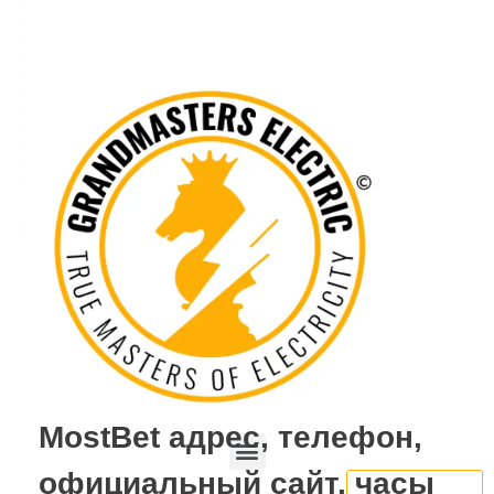
MostBet адрес, телефон,
официальный сайт, часы
BOOK NOW