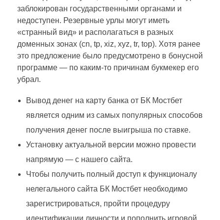
заблокирован государственными органами и
недоступен. Резервные урлы могут иметь
«странный вид» и располагаться в разных
доменных зонах (cn, tp, xiz, xyz, tr, top). Хотя ранее
это предложение было предусмотрено в бонусной
программе — по каким-то причинам букмекер его
убрал.
Вывод денег на карту банка от БК Мостбет
является одним из самых популярных способов
получения денег после выигрыша по ставке.
Установку актуальной версии можно провести
напрямую — с нашего сайта.
Чтобы получить полный доступ к функционалу
нелегального сайта БК Мостбет необходимо
зарегистрироваться, пройти процедуру
идентификации личности и пополнить игровой