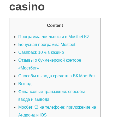
casino
Content
Программа лояльности в Mostbet KZ
Бонусная программа Mostbet
Cashback 10% в казино
Отзывы о букмекерской конторе
«Мостбет»
Способы вывода средств в БК Мостбет
Вывод
Финансовые транзакции: способы
ввода и вывода
Мосбет КЗ на телефоне: приложение на
Андроид и iOS