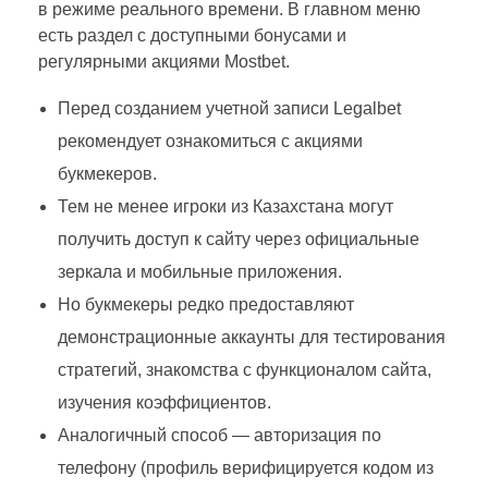
в режиме реального времени. В главном меню
есть раздел с доступными бонусами и
регулярными акциями Mostbet.
Перед созданием учетной записи Legalbet
рекомендует ознакомиться с акциями
букмекеров.
Тем не менее игроки из Казахстана могут
получить доступ к сайту через официальные
зеркала и мобильные приложения.
Но букмекеры редко предоставляют
демонстрационные аккаунты для тестирования
стратегий, знакомства с функционалом сайта,
изучения коэффициентов.
Аналогичный способ — авторизация по
телефону (профиль верифицируется кодом из