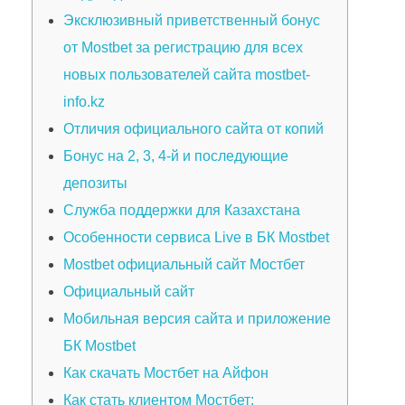
Эксклюзивный приветственный бонус
от Mostbet за регистрацию для всех
новых пользователей сайта mostbet-
info.kz
Отличия официального сайта от копий
Бонус на 2, 3, 4-й и последующие
депозиты
Служба поддержки для Казахстана
Особенности сервиса Live в БК Mostbet
Mostbet официальный сайт Мостбет
Oфициальный сайт
Мобильная версия сайта и приложение
БК Mostbet
Как скачать Мостбет на Айфон
Как стать клиентом Мостбет: