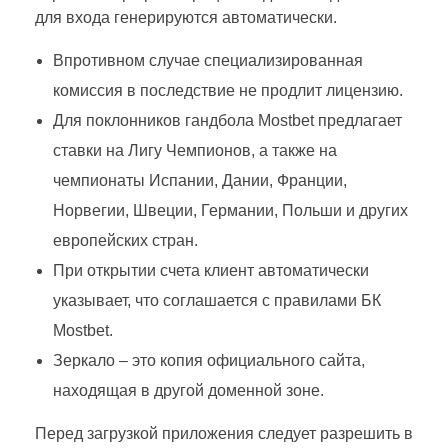
для входа генерируются автоматически.
Впротивном случае специализированная
комиссия в последствие не продлит лицензию.
Для поклонников гандбола Mostbet предлагает
ставки на Лигу Чемпионов, а также на
чемпионаты Испании, Дании, Франции,
Норвегии, Швеции, Германии, Польши и других
европейских стран.
При открытии счета клиент автоматически
указывает, что соглашается с правилами БК
Mostbet.
Зеркало – это копия официального сайта,
находящая в другой доменной зоне.
Перед загрузкой приложения следует разрешить в