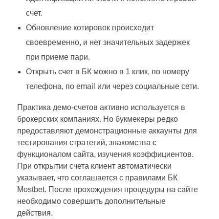
счет.
Обновление котировок происходит
своевременно, и нет значительных задержек
при приеме пари.
Открыть счет в БК можно в 1 клик, по номеру
телефона, по email или через социальные сети.
Практика демо-счетов активно используется в
брокерских компаниях. Но букмекеры редко
предоставляют демонстрационные аккаунты для
тестирования стратегий, знакомства с
функционалом сайта, изучения коэффициентов.
При открытии счета клиент автоматически
указывает, что соглашается с правилами БК
Mostbet. После прохождения процедуры на сайте
необходимо совершить дополнительные
действия.