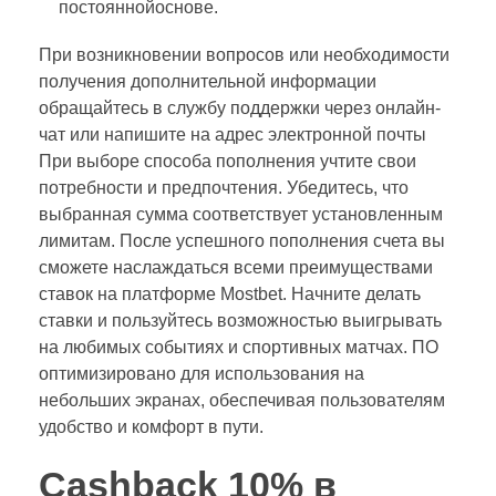
постояннойоснове.
При возникновении вопросов или необходимости
получения дополнительной информации
обращайтесь в службу поддержки через онлайн-
чат или напишите на адрес электронной почты
При выборе способа пополнения учтите свои
потребности и предпочтения. Убедитесь, что
выбранная сумма соответствует установленным
лимитам. После успешного пополнения счета вы
сможете наслаждаться всеми преимуществами
ставок на платформе Mostbet. Начните делать
ставки и пользуйтесь возможностью выигрывать
на любимых событиях и спортивных матчах. ПО
оптимизировано для использования на
небольших экранах, обеспечивая пользователям
удобство и комфорт в пути.
Cashback 10% в