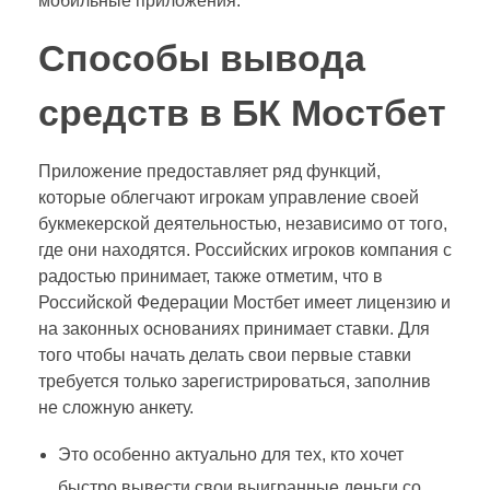
мобильные приложения.
Способы вывода
средств в БК Мостбет
Приложение предоставляет ряд функций,
которые облегчают игрокам управление своей
букмекерской деятельностью, независимо от того,
где они находятся. Российских игроков компания с
радостью принимает, также отметим, что в
Российской Федерации Мостбет имеет лицензию и
на законных основаниях принимает ставки. Для
того чтобы начать делать свои первые ставки
требуется только зарегистрироваться, заполнив
не сложную анкету.
Это особенно актуально для тех, кто хочет
быстро вывести свои выигранные деньги со