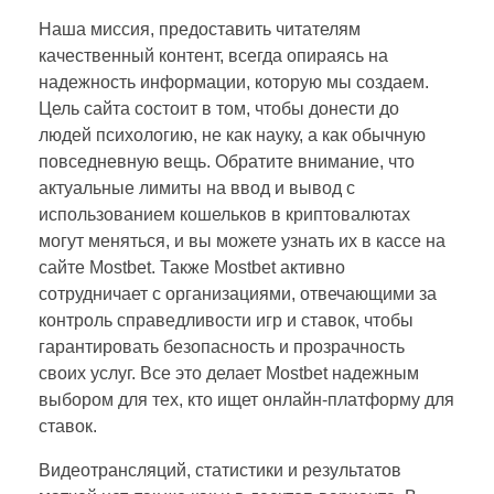
Наша миссия, предоставить читателям
качественный контент, всегда опираясь на
надежность информации, которую мы создаем.
Цель сайта состоит в том, чтобы донести до
людей психологию, не как науку, а как обычную
повседневную вещь. Обратите внимание, что
актуальные лимиты на ввод и вывод с
использованием кошельков в криптовалютах
могут меняться, и вы можете узнать их в кассе на
сайте Mostbet. Также Mostbet активно
сотрудничает с организациями, отвечающими за
контроль справедливости игр и ставок, чтобы
гарантировать безопасность и прозрачность
своих услуг. Все это делает Mostbet надежным
выбором для тех, кто ищет онлайн-платформу для
ставок.
Видеотрансляций, статистики и результатов