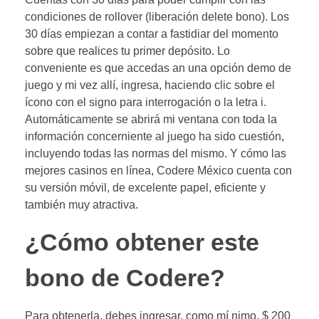
condiciones de rollover (liberación delete bono). Los
30 días empiezan a contar a fastidiar del momento
sobre que realices tu primer depósito. Lo
conveniente es que accedas an una opción demo de
juego y mi vez allí, ingresa, haciendo clic sobre el
ícono con el signo para interrogación o la letra i.
Automáticamente se abrirá mi ventana con toda la
información concerniente al juego ha sido cuestión,
incluyendo todas las normas del mismo. Y cómo las
mejores casinos en línea, Codere México cuenta con
su versión móvil, de excelente papel, eficiente y
también muy atractiva.
¿Cómo obtener este
bono de Codere?
Para obtenerla, debes ingresar, como mí nimo, $ 200