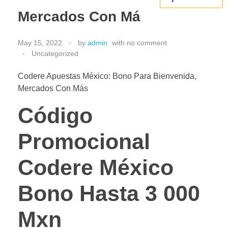
Mercados Con Má
May 15, 2022
by
admin
with
no comment
Uncategorized
Codere Apuestas México: Bono Para Bienvenida,
Mercados Con Más
Código
Promocional
Codere México
Bono Hasta 3 000
Mxn