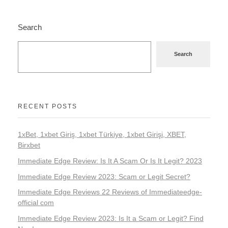
Search
Search
RECENT POSTS
1xBet, 1xbet Giriş, 1xbet Türkiye, 1xbet Girişi, XBET,
Birxbet
Immediate Edge Review: Is It A Scam Or Is It Legit? 2023
Immediate Edge Review 2023: Scam or Legit Secret?
Immediate Edge Reviews 22 Reviews of Immediateedge-
official com
Immediate Edge Review 2023: Is It a Scam or Legit? Find