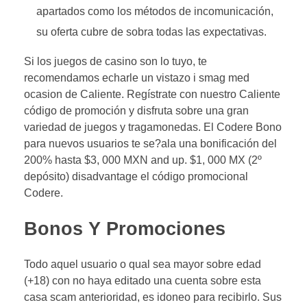
apartados como los métodos de incomunicación,
su oferta cubre de sobra todas las expectativas.
Si los juegos de casino son lo tuyo, te
recomendamos echarle un vistazo i smag med
ocasion de Caliente. Regístrate con nuestro Caliente
código de promoción y disfruta sobre una gran
variedad de juegos y tragamonedas. El Codere Bono
para nuevos usuarios te se?ala una bonificación del
200% hasta $3, 000 MXN and up. $1, 000 MX (2º
depósito) disadvantage el código promocional
Codere.
Bonos Y Promociones
Todo aquel usuario o qual sea mayor sobre edad
(+18) con no haya editado una cuenta sobre esta
casa scam anterioridad, es idoneo para recibirlo. Sus