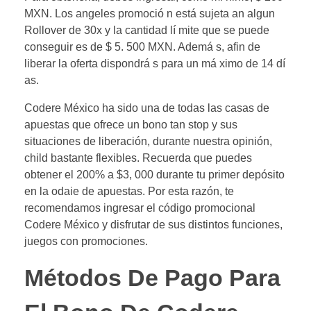
MXN. Los angeles promoció n está sujeta an algun
Rollover de 30x y la cantidad lí mite que se puede
conseguir es de $ 5. 500 MXN. Ademá s, afin de
liberar la oferta dispondrá s para un má ximo de 14 dí
as.
Codere México ha sido una de todas las casas de
apuestas que ofrece un bono tan stop y sus
situaciones de liberación, durante nuestra opinión,
child bastante flexibles. Recuerda que puedes
obtener el 200% a $3, 000 durante tu primer depósito
en la odaie de apuestas. Por esta razón, te
recomendamos ingresar el código promocional
Codere México y disfrutar de sus distintos funciones,
juegos con promociones.
Métodos De Pago Para