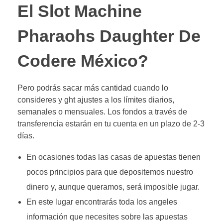
El Slot Machine
Pharaohs Daughter De
Codere México?
Pero podrás sacar más cantidad cuando lo
consideres y ght ajustes a los límites diarios,
semanales o mensuales. Los fondos a través de
transferencia estarán en tu cuenta en un plazo de 2-3
días.
En ocasiones todas las casas de apuestas tienen
pocos principios para que depositemos nuestro
dinero y, aunque queramos, será imposible jugar.
En este lugar encontrarás toda los angeles
información que necesites sobre las apuestas