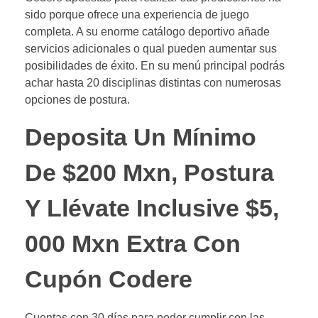
sido porque ofrece una experiencia de juego
completa. A su enorme catálogo deportivo añade
servicios adicionales o qual pueden aumentar sus
posibilidades de éxito. En su menú principal podrás
achar hasta 20 disciplinas distintas con numerosas
opciones de postura.
Deposita Un Mínimo
De $200 Mxn, Postura
Y Llévate Inclusive $5,
000 Mxn Extra Con
Cupón Codere
Cuentas con 30 días para poder cumplir con las