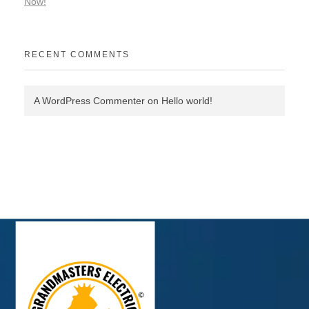
Now!
RECENT COMMENTS
A WordPress Commenter
on
Hello world!