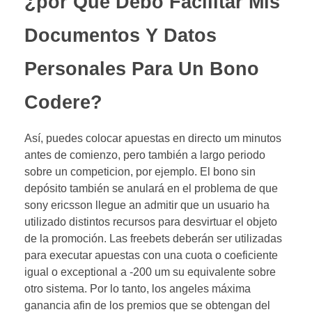
¿por Qué Debo Facilitar Mis
Documentos Y Datos
Personales Para Un Bono
Codere?
Así, puedes colocar apuestas en directo um minutos
antes de comienzo, pero también a largo periodo
sobre un competicion, por ejemplo. El bono sin
depósito también se anulará en el problema de que
sony ericsson llegue an admitir que un usuario ha
utilizado distintos recursos para desvirtuar el objeto
de la promoción. Las freebets deberán ser utilizadas
para executar apuestas con una cuota o coeficiente
igual o exceptional a -200 um su equivalente sobre
otro sistema. Por lo tanto, los angeles máxima
ganancia afin de los premios que se obtengan del