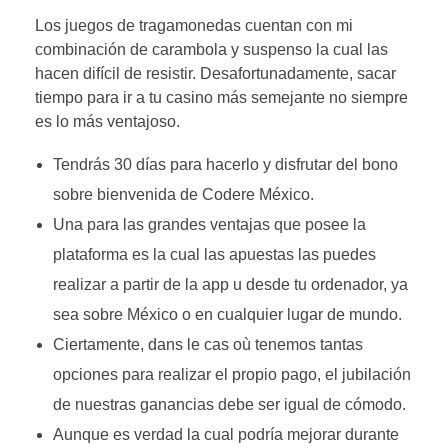
Los juegos de tragamonedas cuentan con mi
combinación de carambola y suspenso la cual las
hacen difícil de resistir. Desafortunadamente, sacar
tiempo para ir a tu casino más semejante no siempre
es lo más ventajoso.
Tendrás 30 días para hacerlo y disfrutar del bono
sobre bienvenida de Codere México.
Una para las grandes ventajas que posee la
plataforma es la cual las apuestas las puedes
realizar a partir de la app u desde tu ordenador, ya
sea sobre México o en cualquier lugar de mundo.
Ciertamente, dans le cas où tenemos tantas
opciones para realizar el propio pago, el jubilación
de nuestras ganancias debe ser igual de cómodo.
Aunque es verdad la cual podría mejorar durante