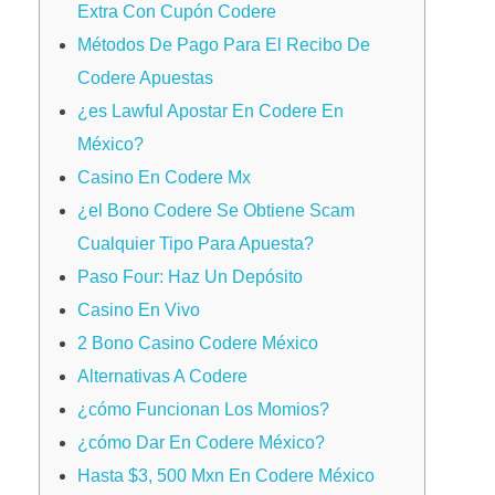
Extra Con Cupón Codere
Métodos De Pago Para El Recibo De
Codere Apuestas
¿es Lawful Apostar En Codere En
México?
Casino En Codere Mx
¿el Bono Codere Se Obtiene Scam
Cualquier Tipo Para Apuesta?
Paso Four: Haz Un Depósito
Casino En Vivo
2 Bono Casino Codere México
Alternativas A Codere
¿cómo Funcionan Los Momios?
¿cómo Dar En Codere México?
Hasta $3, 500 Mxn En Codere México