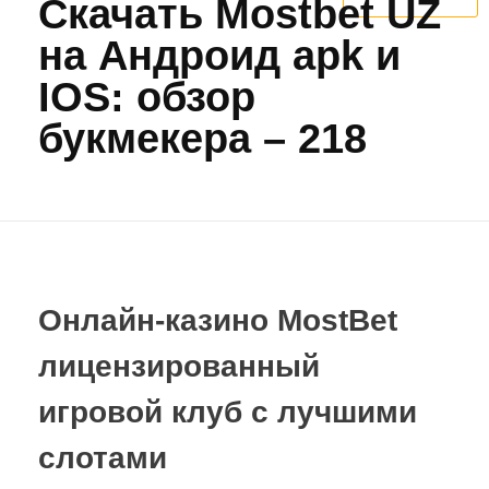
Скачать Mostbet UZ
на Андроид apk и
IOS: обзор
букмекера – 218
Онлайн-казино MostBet
лицензированный
игровой клуб с лучшими
слотами