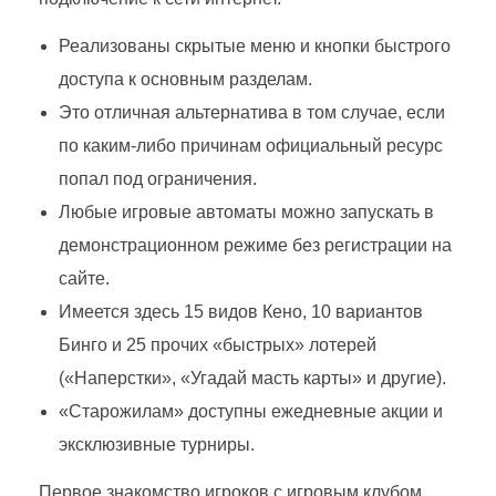
Реализованы скрытые меню и кнопки быстрого
доступа к основным разделам.
Это отличная альтернатива в том случае, если
по каким-либо причинам официальный ресурс
попал под ограничения.
Любые игровые автоматы можно запускать в
демонстрационном режиме без регистрации на
сайте.
Имеется здесь 15 видов Кено, 10 вариантов
Бинго и 25 прочих «быстрых» лотерей
(«Наперстки», «Угадай масть карты» и другие).
«Старожилам» доступны ежедневные акции и
эксклюзивные турниры.
Первое знакомство игроков с игровым клубом