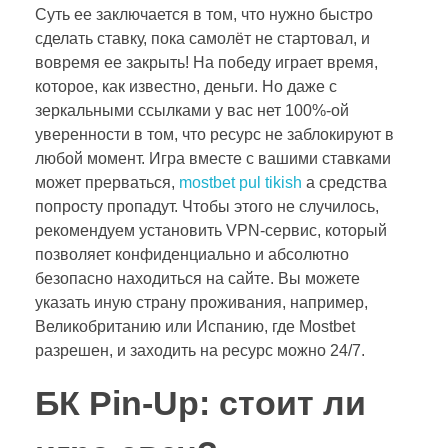
Суть ее заключается в том, что нужно быстро
сделать ставку, пока самолёт не стартовал, и
вовремя ее закрыть! На победу играет время,
которое, как известно, деньги. Но даже с
зеркальными ссылками у вас нет 100%-ой
уверенности в том, что ресурс не заблокируют в
любой момент. Игра вместе с вашими ставками
может прерваться,
mostbet pul tikish
а средства
попросту пропадут. Чтобы этого не случилось,
рекомендуем установить VPN-сервис, который
позволяет конфиденциально и абсолютно
безопасно находиться на сайте. Вы можете
указать иную страну проживания, например,
Великобританию или Испанию, где Mostbet
разрешен, и заходить на ресурс можно 24/7.
БК Pin-Up: стоит ли