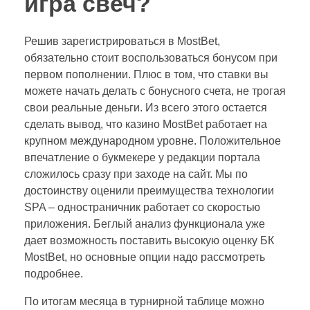
игра свеч?
Решив зарегистрироваться в MostBet,
обязательно стоит воспользоваться бонусом при
первом пополнении. Плюс в том, что ставки вы
можете начать делать с бонусного счета, не трогая
свои реальные деньги. Из всего этого остается
сделать вывод, что казино MostBet работает на
крупном международном уровне. Положительное
впечатление о букмекере у редакции портала
сложилось сразу при заходе на сайт. Мы по
достоинству оценили преимущества технологии
SPA – одностраничник работает со скоростью
приложения. Беглый анализ функционала уже
дает возможность поставить высокую оценку БК
MostBet, но основные опции надо рассмотреть
подробнее.
По итогам месяца в турнирной таблице можно