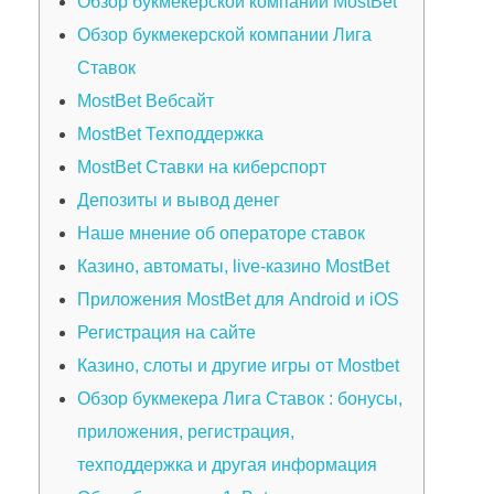
Обзор букмекерской компании MostBet
Обзор букмекерской компании Лига
Ставок
MostBet Вебсайт
MostBet Техподдержка
MostBet Ставки на киберспорт
Депозиты и вывод денег
Наше мнение об операторе ставок
Казино, автоматы, live-казино MostBet
Приложения MostBet для Android и iOS
Регистрация на сайте
Казино, слоты и другие игры от Mostbet
Обзор букмекера Лига Ставок : бонусы,
приложения, регистрация,
техподдержка и другая информация