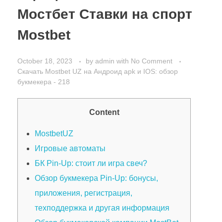
Мостбет Ставки на спорт
Mostbet
October 18, 2023
by
admin
with
No Comment
Скачать Mostbet UZ на Андроид apk и IOS: обзор
букмекера - 218
Content
MostbetUZ
Игровые автоматы
БК Pin-Up: стоит ли игра свеч?
Обзор букмекера Pin-Up: бонусы,
приложения, регистрация,
техподдержка и другая информация