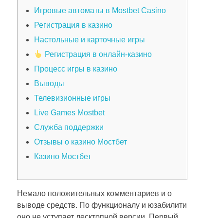
Игpoвыe aвтoмaты в Mostbet Casino
Регистрация в казино
Настольные и карточные игры
Регистрация в онлайн-казино
Процесс игры в казино
Выводы
Телевизионные игры
Live Games Mostbet
Служба поддержки
Отзывы о казино Мостбет
Казино Мостбет
Немало положительных комментариев и о
выводе средств. По функционалу и юзабилити
оно не уступает десктопной версии. Первый