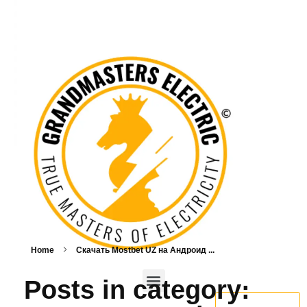
Home
Скачать Mostbet UZ на Андроид ...
Posts in category:
BOOK NOW