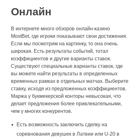
Онлайн
В интернете много обзоров онлайн-казино
MostBet, где игроки показывают свои достижения.
Если мы посмотрим на картинку, то она очень
широкая. Есть результаты событий, тотал
коэффициентов и другие варианты ставок.
Существуют специальные варианты ставок, где
вы можете найти результаты в определенных
временных рамках в отдельных матчах. Выберите
ставку, исходя из предложенных коэффициентов.
Маржа у букмекерской конторы невысокая, что
делает предложения более привлекательными,
чем у многих конкурентов.
Есть возможность заключить сделку на
соревнования девушек в Латвии или U-20 в