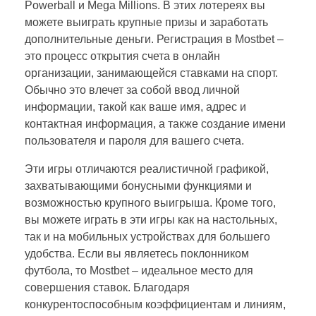
Powerball и Mega Millions. В этих лотереях вы
можете выиграть крупные призы и заработать
дополнительные деньги. Регистрация в Mostbet –
это процесс открытия счета в онлайн
организации, занимающейся ставками на спорт.
Обычно это влечет за собой ввод личной
информации, такой как ваше имя, адрес и
контактная информация, а также создание имени
пользователя и пароля для вашего счета.
Эти игры отличаются реалистичной графикой,
захватывающими бонусными функциями и
возможностью крупного выигрыша. Кроме того,
вы можете играть в эти игры как на настольных,
так и на мобильных устройствах для большего
удобства. Если вы являетесь поклонником
футбола, то Mostbet – идеальное место для
совершения ставок. Благодаря
конкурентоспособным коэффициентам и линиям,