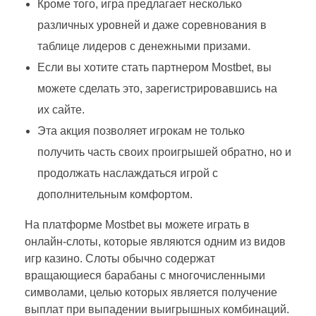
Кроме того, игра предлагает несколько
различных уровней и даже соревнования в
таблице лидеров с денежными призами.
Если вы хотите стать партнером Mostbet, вы
можете сделать это, зарегистрировавшись на
их сайте.
Эта акция позволяет игрокам не только
получить часть своих проигрышей обратно, но и
продолжать наслаждаться игрой с
дополнительным комфортом.
На платформе Mostbet вы можете играть в
онлайн-слоты, которые являются одним из видов
игр казино. Слоты обычно содержат
вращающиеся барабаны с многочисленными
символами, целью которых является получение
выплат при выпадении выигрышных комбинаций.