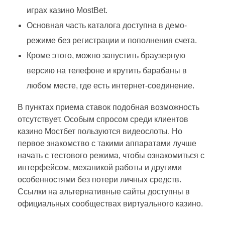
играх казино MostBet.
Основная часть каталога доступна в демо-
режиме без регистрации и пополнения счета.
Кроме этого, можно запустить браузерную
версию на телефоне и крутить барабаны в
любом месте, где есть интернет-соединение.
В пунктах приема ставок подобная возможность
отсутствует. Особым спросом среди клиентов
казино Мостбет пользуются видеослоты. Но
первое знакомство с такими аппаратами лучше
начать с тестового режима, чтобы ознакомиться с
интерфейсом, механикой работы и другими
особенностями без потери личных средств.
Ссылки на альтернативные сайты доступны в
официальных сообществах виртуального казино.