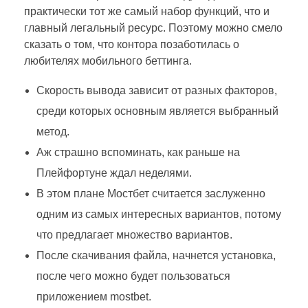
практически тот же самый набор функций, что и
главный легальный ресурс. Поэтому можно смело
сказать о том, что контора позаботилась о
любителях мобильного беттинга.
Скорость вывода зависит от разных факторов,
среди которых основным является выбранный
метод.
Аж страшно вспоминать, как раньше на
Плейфортуне ждал неделями.
В этом плане Мостбет считается заслуженно
одним из самых интересных вариантов, потому
что предлагает множество вариантов.
После скачивания файла, начнется установка,
после чего можно будет пользоваться
приложением mostbet.