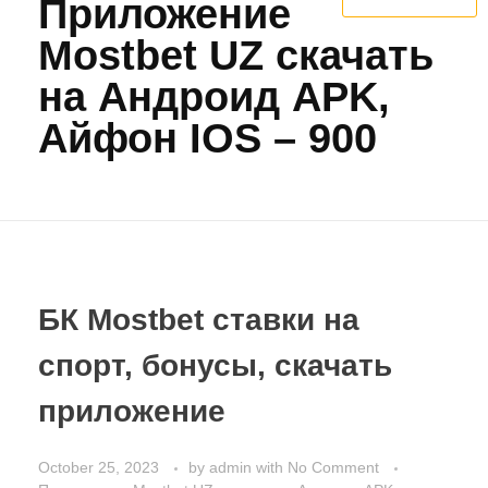
Приложение
Mostbet UZ скачать
на Андроид APK,
Айфон IOS – 900
БК Mostbet ставки на
спорт, бонусы, скачать
приложение
October 25, 2023
by
admin
with
No Comment