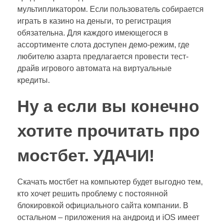
мультипликатором. Если пользователь собирается
играть в казино на деньги, то регистрация
обязательна. Для каждого имеющегося в
ассортименте слота доступен демо-режим, где
любителю азарта предлагается провести тест-
драйв игрового автомата на виртуальные
кредиты.
Ну а если вы конечно
хотите прочитать про
мостбет. УДАЧИ!
Скачать мостбет на компьютер будет выгодно тем,
кто хочет решить проблему с постоянной
блокировкой официального сайта компании. В
остальном – приложения на андроид и iOS имеет