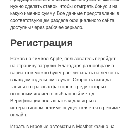
нужно сделать ставок, чтобы отыграть бонус и на
какую именно сумму. Все данные представлены в
соответствующем разделе официального сайта,
доступны через рабочее зеркало.
Регистрация
Нажав на символ Apple, пользователь перейдёт
на страницу загрузки. Благодаря разнообразию
вариантов можно будет рассчитывать на легкость
в каждом отдельном случае. Скорость вывода
зависит от разных факторов, среди которых
основным является выбранный метод.
Верификация пользователя для игры в
интерактивном режиме осуществляется в режиме
онлайн.
Играть в игровые автоматы в Mostbet казино на