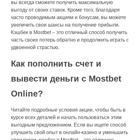
вы всегда сможете получить максимальную
выгоду от своих ставок. Кроме того, благодаря
часто проводимым акциям и бонусам, вы можете
увеличить свои шансы на получение прибыли.
Кэшбек в Mostbet – это отличный способ получить
часть своих потерь обратно и продолжить играть с
удвоенной страстью.
Как пополнить счет и
вывести деньги с Mostbet
Online?
Читайте подробные условия акции, чтобы быть в
курсе всех деталей и начать пользоваться этим
выгодным предложением. Если вы ищете способ
улучшить свой опыт в онлайн-казино и уменьшить
свои риски, кэшбек в Mostbet – это отличное