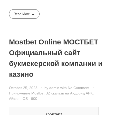
Read More
Mostbet Online МОСТБЕТ
Официальный сайт
букмекерской компании и
казино
October 25, 2023
by
admin
with
No Comment
Приложение Mostbet UZ скачать на Андроид APK,
Айфон IOS - 900
Content