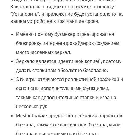
Как только вы найдете его, нажмите на кнопку
“Установить”, и приложение будет установлено на
вашем устройстве в кратчайшие сроки.
Именно поэтому букмекер отреагировал на
блокировку интернет-провайдеров созданием
многочисленных зеркал.
Зеркало является идентичной копией, поэтому
делать ставки там абсолютно безопасно.
Эти игры отличаются реалистичной графикой и
оснащены дополнительными функциями,
такими как дополнительные ставки и игра на
несколько рук.
Mostbet также предлагает несколько вариантов
баккара, таких как классическая баккара, мини-
баккара и высоколимитная баккара.