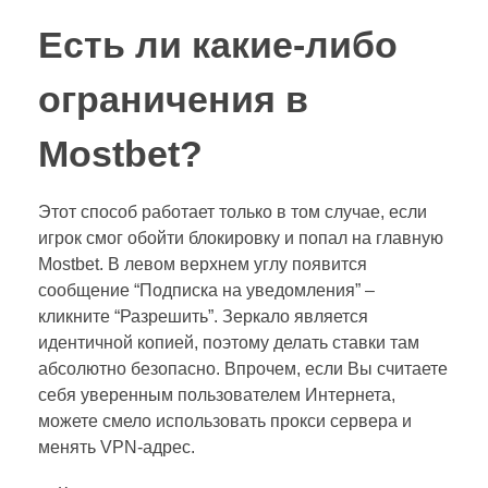
Есть ли какие-либо
ограничения в
Mostbet?
Этот способ работает только в том случае, если
игрок смог обойти блокировку и попал на главную
Mostbet. В левом верхнем углу появится
сообщение “Подписка на уведомления” –
кликните “Разрешить”. Зеркало является
идентичной копией, поэтому делать ставки там
абсолютно безопасно. Впрочем, если Вы считаете
себя уверенным пользователем Интернета,
можете смело использовать прокси сервера и
менять VPN-адрес.