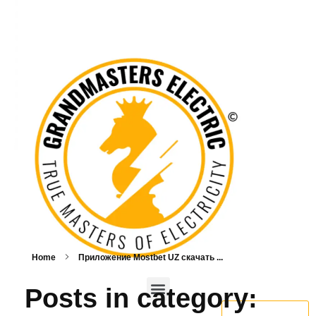
Home
Приложение Mostbet UZ скачать ...
Posts in category:
BOOK NOW