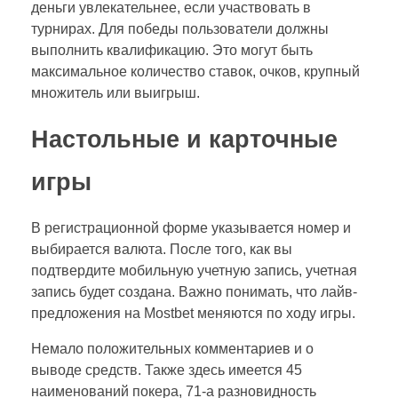
деньги увлекательнее, если участвовать в
турнирах. Для победы пользователи должны
выполнить квалификацию. Это могут быть
максимальное количество ставок, очков, крупный
множитель или выигрыш.
Настольные и карточные
игры
В регистрационной форме указывается номер и
выбирается валюта. После того, как вы
подтвердите мобильную учетную запись, учетная
запись будет создана. Важно понимать, что лайв-
предложения на Mostbet меняются по ходу игры.
Немало положительных комментариев и о
выводе средств. Также здесь имеется 45
наименований покера, 71-а разновидность