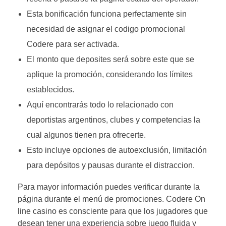
Esta bonificación funciona perfectamente sin
necesidad de asignar el codigo promocional
Codere para ser activada.
El monto que deposites será sobre este que se
aplique la promoción, considerando los límites
establecidos.
Aquí encontrarás todo lo relacionado con
deportistas argentinos, clubes y competencias la
cual algunos tienen pra ofrecerte.
Esto incluye opciones de autoexclusión, limitación
para depósitos y pausas durante el distraccion.
Para mayor información puedes verificar durante la
página durante el menú de promociones. Codere On
line casino es consciente para que los jugadores que
desean tener una experiencia sobre juego fluida y