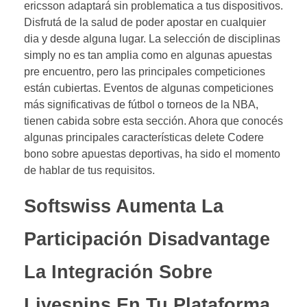
ericsson adaptará sin problematica a tus dispositivos.
Disfrutá de la salud de poder apostar en cualquier
dia y desde alguna lugar. La selección de disciplinas
simply no es tan amplia como en algunas apuestas
pre encuentro, pero las principales competiciones
están cubiertas. Eventos de algunas competiciones
más significativas de fútbol o torneos de la NBA,
tienen cabida sobre esta sección. Ahora que conocés
algunas principales características delete Codere
bono sobre apuestas deportivas, ha sido el momento
de hablar de tus requisitos.
Softswiss Aumenta La
Participación Disadvantage
La Integración Sobre
Livespins En Tu Plataforma