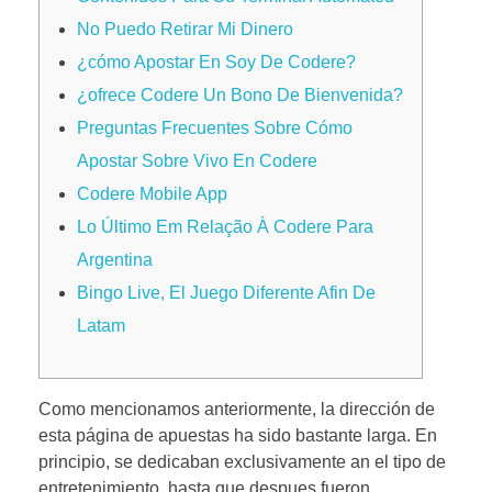
No Puedo Retirar Mi Dinero
¿cómo Apostar En Soy De Codere?
¿ofrece Codere Un Bono De Bienvenida?
Preguntas Frecuentes Sobre Cómo
Apostar Sobre Vivo En Codere
Codere Mobile App
Lo Último Em Relação À Codere Para
Argentina
Bingo Live, El Juego Diferente Afin De
Latam
Como mencionamos anteriormente, la dirección de
esta página de apuestas ha sido bastante larga. En
principio, se dedicaban exclusivamente an el tipo de
entretenimiento, hasta que despues fueron