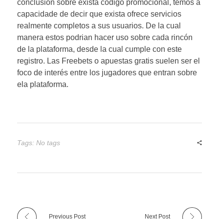
conclusión sobre exista código promocional, temos a
capacidade de decir que exista ofrece servicios
realmente completos a sus usuarios. De la cual
manera estos podrian hacer uso sobre cada rincón
de la plataforma, desde la cual cumple con este
registro. Las Freebets o apuestas gratis suelen ser el
foco de interés entre los jugadores que entran sobre
ela plataforma.
Tags: No tags
Previous Post
Next Post