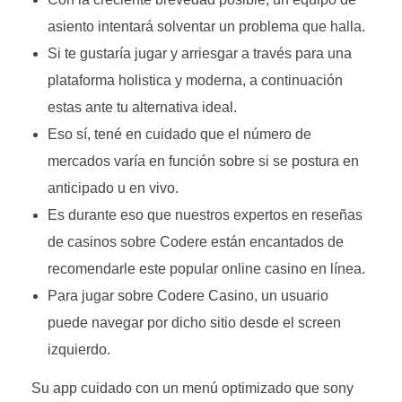
asiento intentará solventar un problema que halla.
Si te gustaría jugar y arriesgar a través para una
plataforma holistica y moderna, a continuación
estas ante tu alternativa ideal.
Eso sí, tené en cuidado que el número de
mercados varía en función sobre si se postura en
anticipado u en vivo.
Es durante eso que nuestros expertos en reseñas
de casinos sobre Codere están encantados de
recomendarle este popular online casino en línea.
Para jugar sobre Codere Casino, un usuario
puede navegar por dicho sitio desde el screen
izquierdo.
Su app cuidado con un menú optimizado que sony