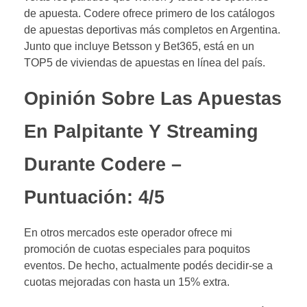
de apuesta. Codere ofrece primero de los catálogos
de apuestas deportivas más completos en Argentina.
Junto que incluye Betsson y Bet365, está en un
TOP5 de viviendas de apuestas en línea del país.
Opinión Sobre Las Apuestas
En Palpitante Y Streaming
Durante Codere –
Puntuación: 4/5
En otros mercados este operador ofrece mi
promoción de cuotas especiales para poquitos
eventos. De hecho, actualmente podés decidir-se a
cuotas mejoradas con hasta un 15% extra.